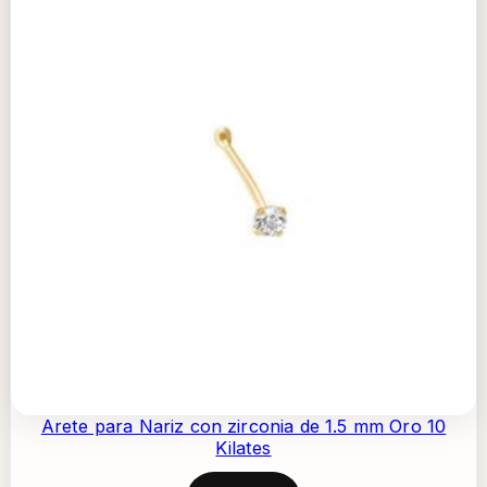
Arete para Nariz con zirconia de 1.5 mm Oro 10
Kilates