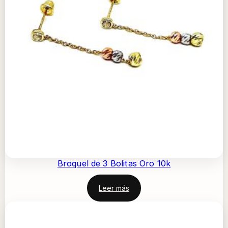
Broquel de 3 Bolitas Oro 10k
Leer más