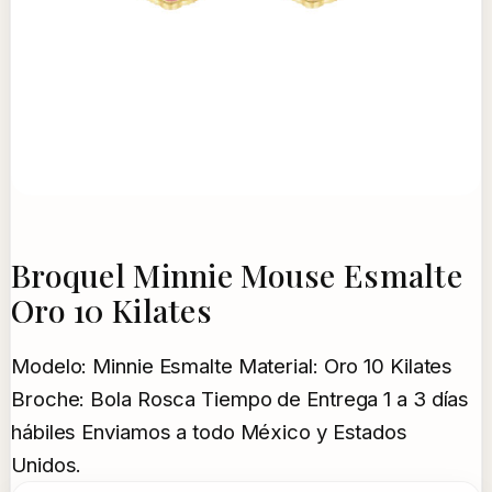
Broquel Minnie Mouse Esmalte
Oro 10 Kilates
Modelo: Minnie Esmalte Material: Oro 10 Kilates
Broche: Bola Rosca Tiempo de Entrega 1 a 3 días
hábiles Enviamos a todo México y Estados
Unidos.