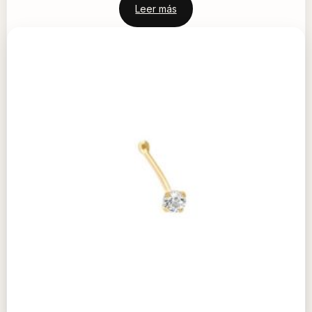
Leer más