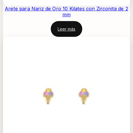
Arete para Nariz de Oro 10 Kilates con Zirconita de 2
mm
Leer más