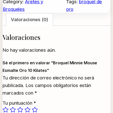
Category:
Aretes y
Tags:
broquel de
Broqueles
oro
Valoraciones (0)
Valoraciones
No hay valoraciones aún.
Sé el primero en valorar “Broquel Minnie Mouse
Esmalte Oro 10 Kilates”
Tu dirección de correo electrónico no será
publicada.
Los campos obligatorios están
marcados con
*
Tu puntuación
*