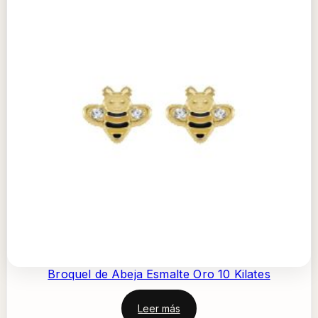
Broquel de Abeja Esmalte Oro 10 Kilates
Leer más