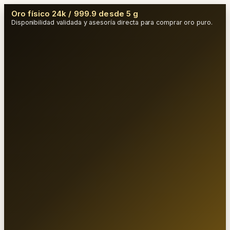
Oro físico 24k / 999.9 desde 5 g
Disponibilidad validada y asesoría directa para comprar oro puro.