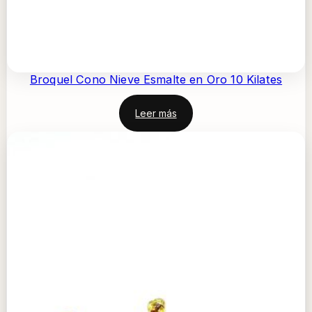
Broquel Cono Nieve Esmalte en Oro 10 Kilates
Leer más