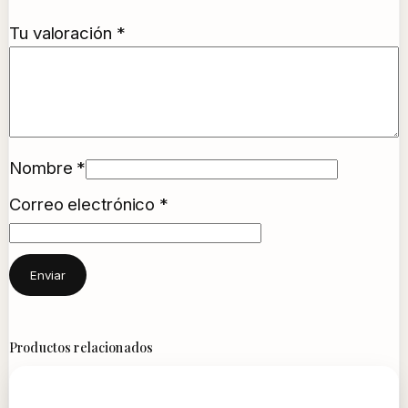
Tu valoración
*
Nombre
*
Correo electrónico
*
Productos relacionados