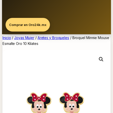
Comprar en Oro24k.mx
Inicio
/
Joyas Mujer
/
Aretes y Broqueles
/ Broquel Minnie Mouse
Esmalte Oro 10 Kilates