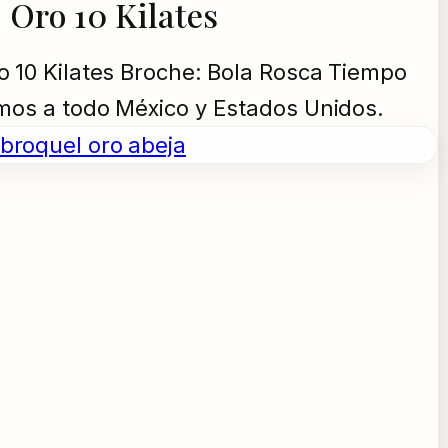
 Oro 10 Kilates
o 10 Kilates Broche: Bola Rosca Tiempo
amos a todo México y Estados Unidos.
broquel oro abeja