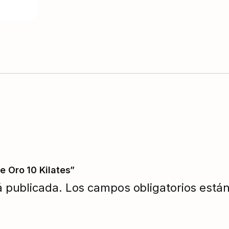
e Oro 10 Kilates”
á publicada.
Los campos obligatorios est