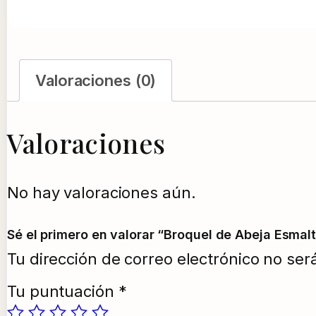
Valoraciones (0)
Valoraciones
No hay valoraciones aún.
Sé el primero en valorar “Broquel de Abeja Esmalt
Tu dirección de correo electrónico no ser
Tu puntuación
*