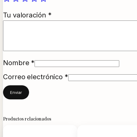
Tu valoración
*
Nombre
*
Correo electrónico
*
Productos relacionados