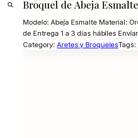
Broquel de Abeja Esmalte
Modelo: Abeja Esmalte Material: Or
de Entrega 1 a 3 días hábiles Envi
Category:
Aretes y Broqueles
Tags: