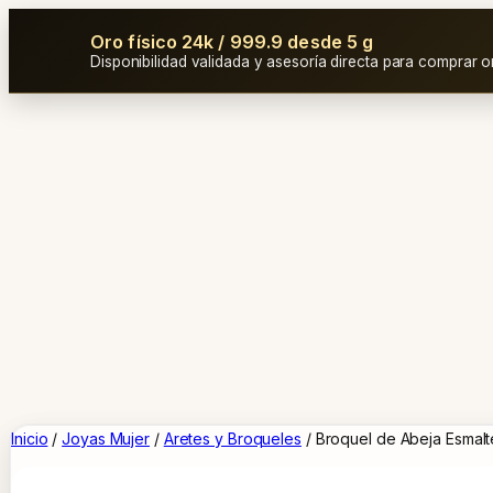
Oro físico 24k / 999.9 desde 5 g
Disponibilidad validada y asesoría directa para comprar o
Inicio
/
Joyas Mujer
/
Aretes y Broqueles
/ Broquel de Abeja Esmalte