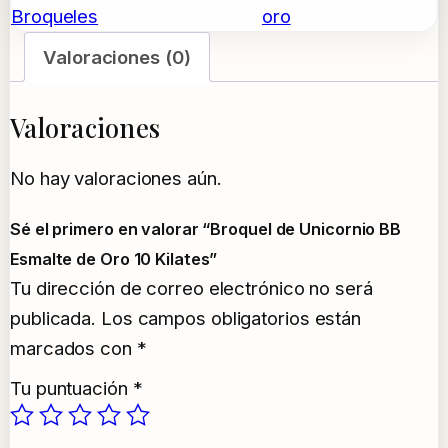
Broqueles
oro
Valoraciones (0)
Valoraciones
No hay valoraciones aún.
Sé el primero en valorar “Broquel de Unicornio BB
Esmalte de Oro 10 Kilates”
Tu dirección de correo electrónico no será
publicada.
Los campos obligatorios están
marcados con
*
Tu puntuación
*