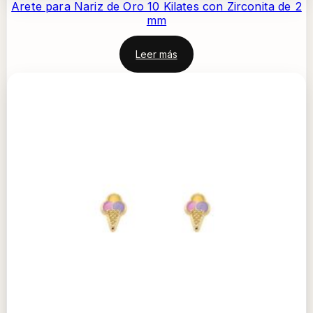
Arete para Nariz de Oro 10 Kilates con Zirconita de 2
mm
Leer más