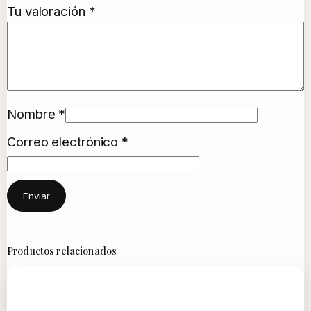
Tu valoración
*
Nombre
*
Correo electrónico
*
Productos relacionados