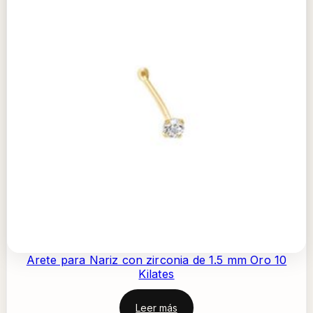
Arete para Nariz con zirconia de 1.5 mm Oro 10
Kilates
Leer más