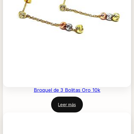
Broquel de 3 Bolitas Oro 10k
Leer más