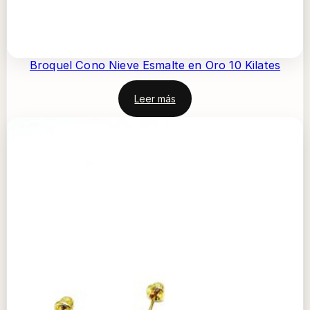
Broquel Cono Nieve Esmalte en Oro 10 Kilates
Leer más