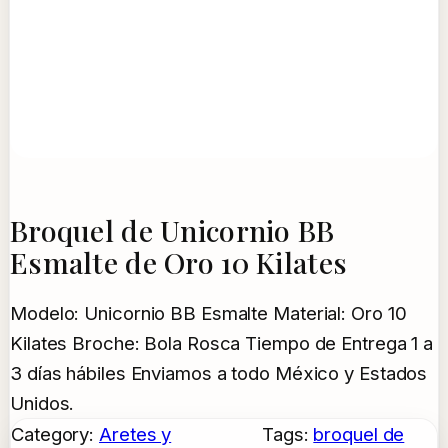
Broquel de Unicornio BB
Esmalte de Oro 10 Kilates
Modelo: Unicornio BB Esmalte Material: Oro 10
Kilates Broche: Bola Rosca Tiempo de Entrega 1 a
3 días hábiles Enviamos a todo México y Estados
Unidos.
Category:
Aretes y
Tags:
broquel de