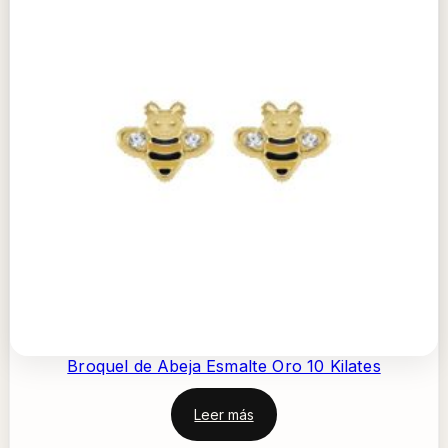
Broquel de Abeja Esmalte Oro 10 Kilates
Leer más