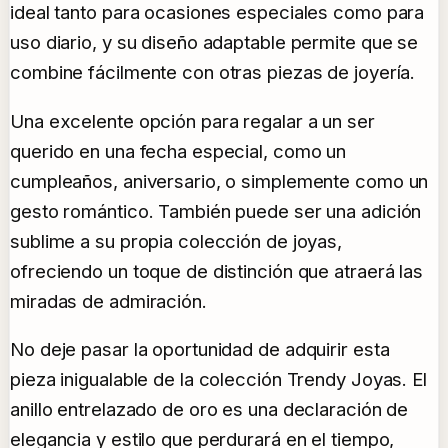
ideal tanto para ocasiones especiales como para
uso diario, y su diseño adaptable permite que se
combine fácilmente con otras piezas de joyería.
Una excelente opción para regalar a un ser
querido en una fecha especial, como un
cumpleaños, aniversario, o simplemente como un
gesto romántico. También puede ser una adición
sublime a su propia colección de joyas,
ofreciendo un toque de distinción que atraerá las
miradas de admiración.
No deje pasar la oportunidad de adquirir esta
pieza inigualable de la colección Trendy Joyas. El
anillo entrelazado de oro es una declaración de
elegancia y estilo que perdurará en el tiempo,