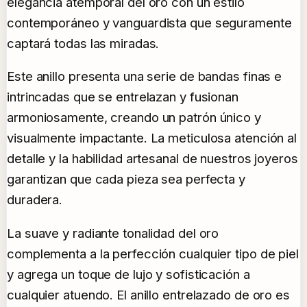
elegancia atemporal del oro con un estilo
contemporáneo y vanguardista que seguramente
captará todas las miradas.
Este anillo presenta una serie de bandas finas e
intrincadas que se entrelazan y fusionan
armoniosamente, creando un patrón único y
visualmente impactante. La meticulosa atención al
detalle y la habilidad artesanal de nuestros joyeros
garantizan que cada pieza sea perfecta y
duradera.
La suave y radiante tonalidad del oro
complementa a la perfección cualquier tipo de piel
y agrega un toque de lujo y sofisticación a
cualquier atuendo. El anillo entrelazado de oro es