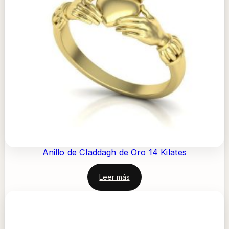
Anillo de Claddagh de Oro 14 Kilates
Leer más