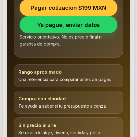
Pagar cotizacion $199 MXN
Ya pague, enviar datos
Servicio orientativo. No es precio final ni
garantia de compra.
Rango aproximado
Una referencia para comparar antes de pagar.
Compra con claridad
Te ayuda a saber si tu presupuesto alcanza.
Sin precio al aire
Se revisa kilataje, diseno, medida y peso