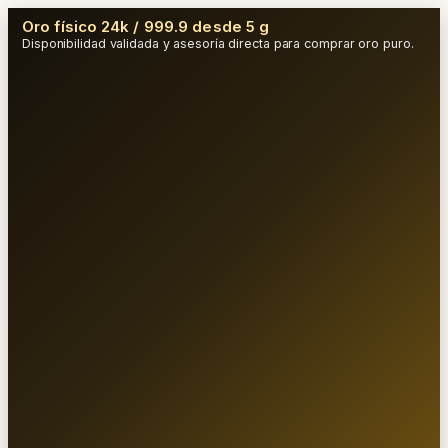
Oro físico 24k / 999.9 desde 5 g
Disponibilidad validada y asesoría directa para comprar oro puro.