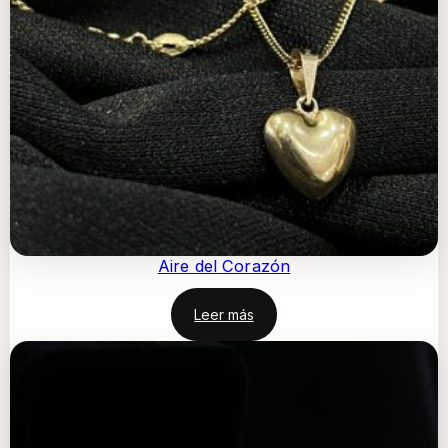
Aire del Corazón
Leer más