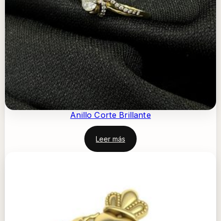
Anillo Corte Brillante
Leer más