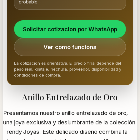
probable.
Solicitar cotizacion por WhatsApp
Ver como funciona
La cotizacion es orientativa. El precio final depende del
peso real, kilataje, hechura, proveedor, disponibilidad y
condiciones de compra.
Anillo Entrelazado de Oro
Presentamos nuestro anillo entrelazado de oro,
una joya exclusiva y deslumbrante de la colección
Trendy Joyas. Este delicado diseño combina la