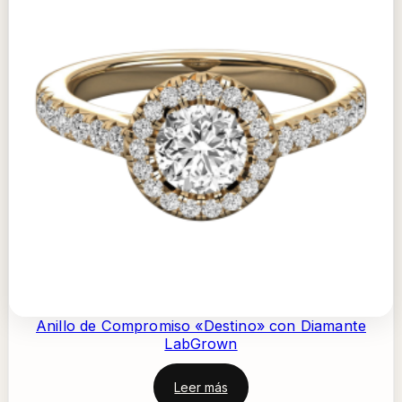
Anillo de Compromiso «Destino» con Diamante
LabGrown
Leer más