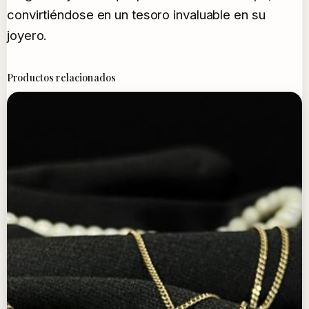
convirtiéndose en un tesoro invaluable en su
joyero.
Productos relacionados