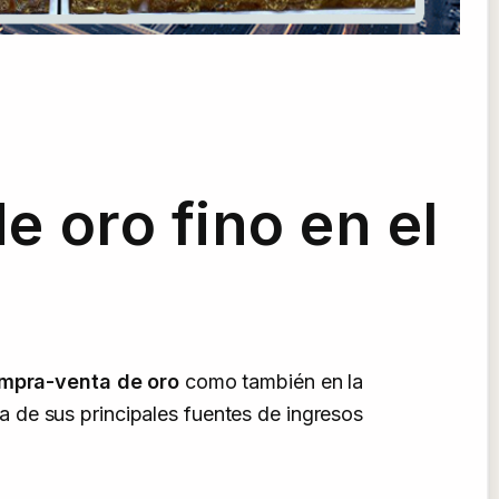
de oro fino en el
mpra-venta de oro
como también en la
 de sus principales fuentes de ingresos