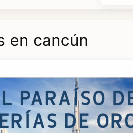
as en cancún