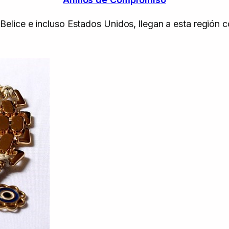
ice e incluso Estados Unidos, llegan a esta región con 