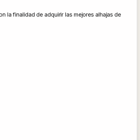
la finalidad de adquirir las mejores alhajas de