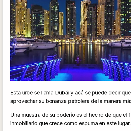
Esta urbe se llama Dubái y acá se puede decir qu
aprovechar su bonanza petrolera de la manera más
Una muestra de su poderío es el hecho de que el
inmobiliario que crece como espuma en este lugar