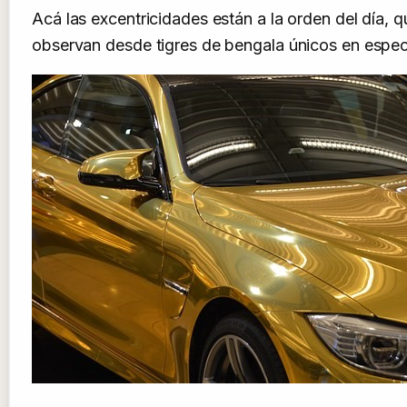
Acá las excentricidades están a la orden del día, 
observan desde tigres de bengala únicos en espe