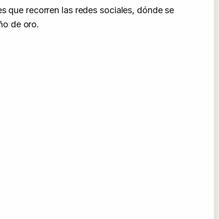
es que recorren las redes sociales, dónde se
ño de oro.