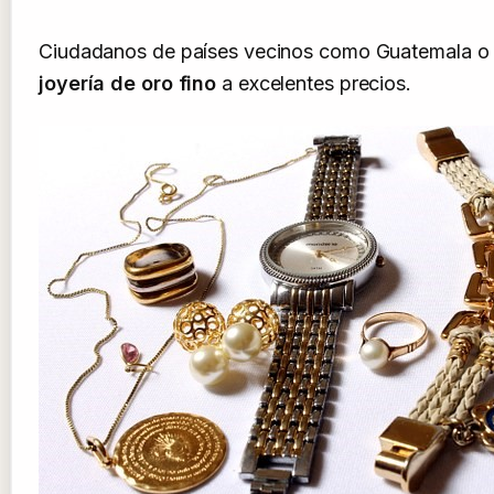
Ciudadanos de países vecinos como Guatemala o Bel
joyería de oro fino
a excelentes precios.