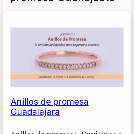
Anillos de promesa
Guadalajara