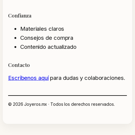
Confianza
Materiales claros
Consejos de compra
Contenido actualizado
Contacto
Escríbenos aquí
para dudas y colaboraciones.
© 2026 Joyeros.mx · Todos los derechos reservados.