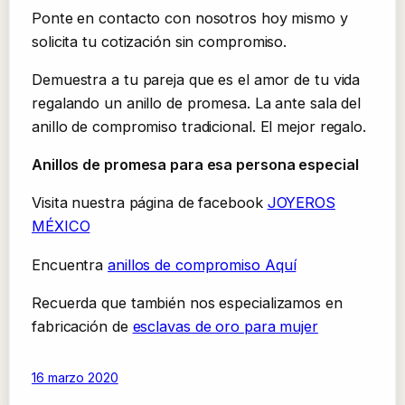
Ponte en contacto con nosotros hoy mismo y
solicita tu cotización sin compromiso.
Demuestra a tu pareja que es el amor de tu vida
regalando un anillo de promesa. La ante sala del
anillo de compromiso tradicional. El mejor regalo.
Anillos de promesa para esa persona especial
Visita nuestra página de facebook
JOYEROS
MÉXICO
Encuentra
anillos de compromiso Aquí
Recuerda que también nos especializamos en
fabricación de
esclavas de oro para mujer
16 marzo 2020