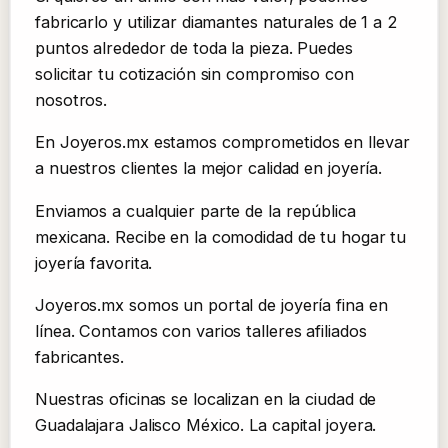
fabricarlo y utilizar diamantes naturales de 1 a 2
puntos alrededor de toda la pieza. Puedes
solicitar tu cotización sin compromiso con
nosotros.
En Joyeros.mx estamos comprometidos en llevar
a nuestros clientes la mejor calidad en joyería.
Enviamos a cualquier parte de la república
mexicana. Recibe en la comodidad de tu hogar tu
joyería favorita.
Joyeros.mx somos un portal de joyería fina en
línea. Contamos con varios talleres afiliados
fabricantes.
Nuestras oficinas se localizan en la ciudad de
Guadalajara Jalisco México. La capital joyera.