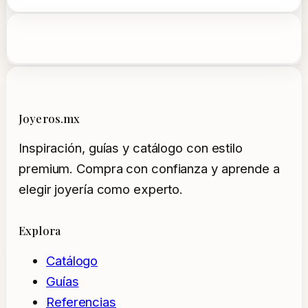
Joyeros.mx
Inspiración, guías y catálogo con estilo
premium. Compra con confianza y aprende a
elegir joyería como experto.
Explora
Catálogo
Guías
Referencias