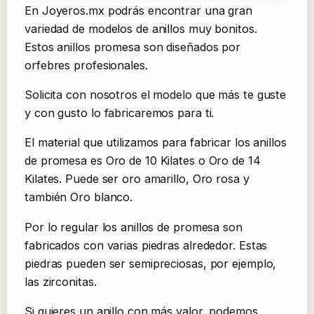
En Joyeros.mx podrás encontrar una gran
variedad de modelos de anillos muy bonitos.
Estos anillos promesa son diseñados por
orfebres profesionales.
Solicita con nosotros el modelo que más te guste
y con gusto lo fabricaremos para ti.
El material que utilizamos para fabricar los anillos
de promesa es Oro de 10 Kilates o Oro de 14
Kilates. Puede ser oro amarillo, Oro rosa y
también Oro blanco.
Por lo regular los anillos de promesa son
fabricados con varias piedras alrededor. Estas
piedras pueden ser semipreciosas, por ejemplo,
las zirconitas.
Si quieres un anillo con más valor, podemos