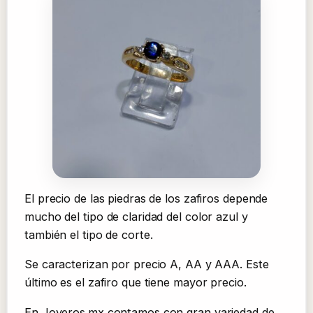
El precio de las piedras de los zafiros depende
mucho del tipo de claridad del color azul y
también el tipo de corte.
Se caracterizan por precio A, AA y AAA. Este
último es el zafiro que tiene mayor precio.
En Joyeros.mx contamos con gran variedad de