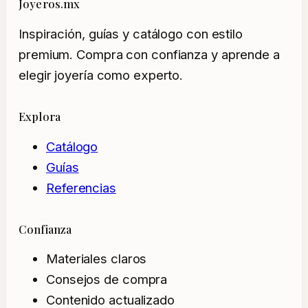
Joyeros.mx
Inspiración, guías y catálogo con estilo
premium. Compra con confianza y aprende a
elegir joyería como experto.
Explora
Catálogo
Guías
Referencias
Confianza
Materiales claros
Consejos de compra
Contenido actualizado