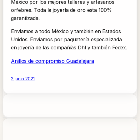
México por los mejores talleres y artesanos
orfebres. Toda la joyería de oro esta 100%
garantizada.
Enviamos a todo México y también en Estados
Unidos. Enviamos por paquetería especializada
en joyería de las compañías Dhl y también Fedex.
Anillos de compromiso Guadalajara
2 junio 2021