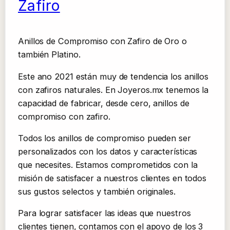
Zafiro
Anillos de Compromiso con Zafiro de Oro o
también Platino.
Este ano 2021 están muy de tendencia los anillos
con zafiros naturales. En Joyeros.mx tenemos la
capacidad de fabricar, desde cero, anillos de
compromiso con zafiro.
Todos los anillos de compromiso pueden ser
personalizados con los datos y características
que necesites. Estamos comprometidos con la
misión de satisfacer a nuestros clientes en todos
sus gustos selectos y también originales.
Para lograr satisfacer las ideas que nuestros
clientes tienen, contamos con el apoyo de los 3