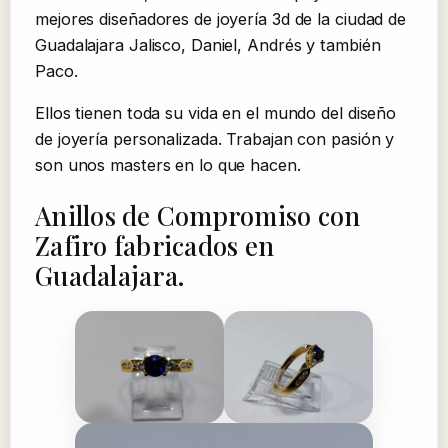
mejores diseñadores de joyería 3d de la ciudad de
Guadalajara Jalisco, Daniel, Andrés y también
Paco.
Ellos tienen toda su vida en el mundo del diseño
de joyería personalizada. Trabajan con pasión y
son unos masters en lo que hacen.
Anillos de Compromiso con
Zafiro fabricados en
Guadalajara.