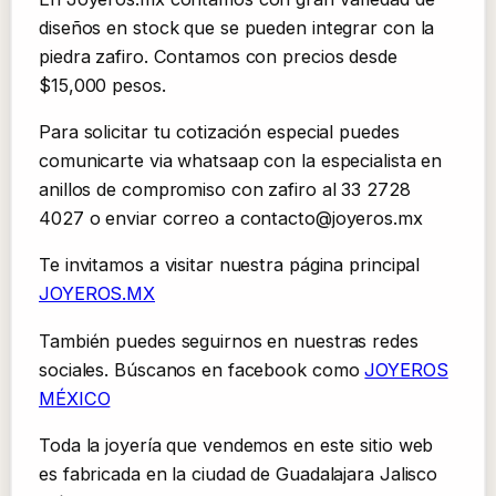
diseños en stock que se pueden integrar con la
piedra zafiro. Contamos con precios desde
$15,000 pesos.
Para solicitar tu cotización especial puedes
comunicarte via whatsaap con la especialista en
anillos de compromiso con zafiro al 33 2728
4027 o enviar correo a contacto@joyeros.mx
Te invitamos a visitar nuestra página principal
JOYEROS.MX
También puedes seguirnos en nuestras redes
sociales. Búscanos en facebook como
JOYEROS
MÉXICO
Toda la joyería que vendemos en este sitio web
es fabricada en la ciudad de Guadalajara Jalisco