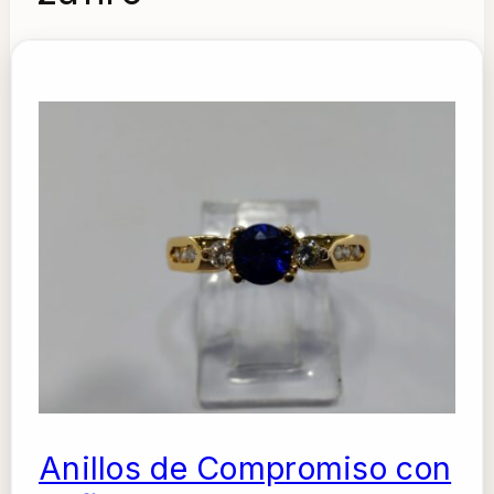
Anillos de Compromiso con