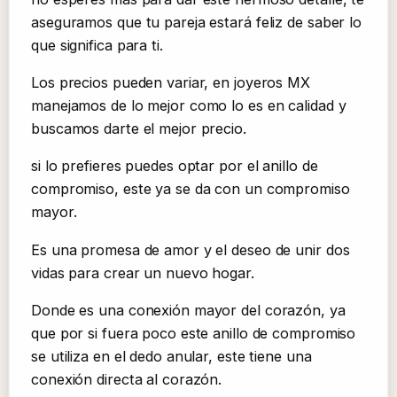
aseguramos que tu pareja estará feliz de saber lo
que significa para ti.
Los precios pueden variar, en joyeros MX
manejamos de lo mejor como lo es en calidad y
buscamos darte el mejor precio.
si lo prefieres puedes optar por el anillo de
compromiso, este ya se da con un compromiso
mayor.
Es una promesa de amor y el deseo de unir dos
vidas para crear un nuevo hogar.
Donde es una conexión mayor del corazón, ya
que por si fuera poco este anillo de compromiso
se utiliza en el dedo anular, este tiene una
conexión directa al corazón.