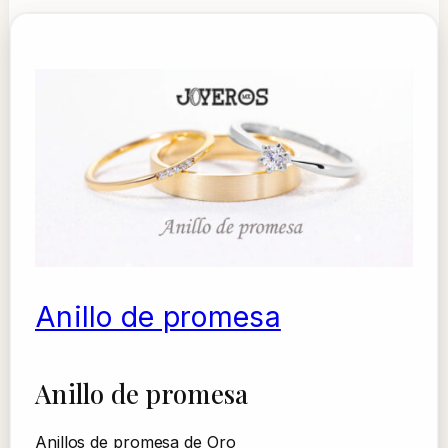
Anillo de promesa
Anillo de promesa
Anillos de promesa de Oro