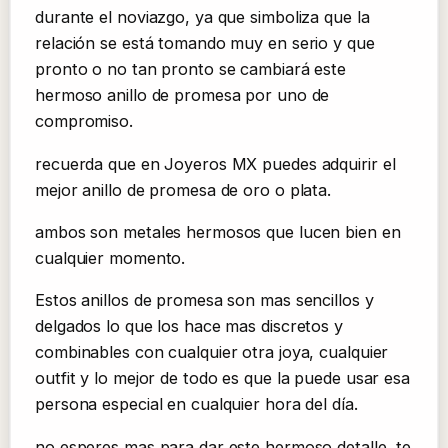
durante el noviazgo, ya que simboliza que la
relación se está tomando muy en serio y que
pronto o no tan pronto se cambiará este
hermoso anillo de promesa por uno de
compromiso.
recuerda que en Joyeros MX puedes adquirir el
mejor anillo de promesa de oro o plata.
ambos son metales hermosos que lucen bien en
cualquier momento.
Estos anillos de promesa son mas sencillos y
delgados lo que los hace mas discretos y
combinables con cualquier otra joya, cualquier
outfit y lo mejor de todo es que la puede usar esa
persona especial en cualquier hora del día.
no esperes mas para dar este hermoso detalle, te