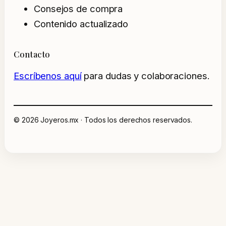
Consejos de compra
Contenido actualizado
Contacto
Escríbenos aquí
para dudas y colaboraciones.
© 2026 Joyeros.mx · Todos los derechos reservados.