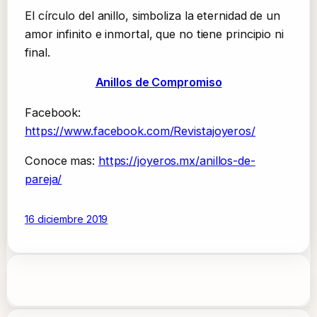
El círculo del anillo, simboliza la eternidad de un
amor infinito e inmortal, que no tiene principio ni
final.
Anillos de Compromiso
Facebook:
https://www.facebook.com/Revistajoyeros/
Conoce mas:
https://joyeros.mx/anillos-de-
pareja/
16 diciembre 2019