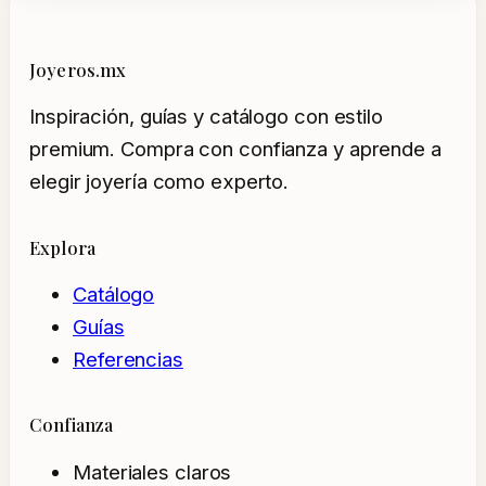
Joyeros.mx
Inspiración, guías y catálogo con estilo
premium. Compra con confianza y aprende a
elegir joyería como experto.
Explora
Catálogo
Guías
Referencias
Confianza
Materiales claros