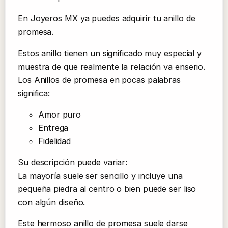
En Joyeros MX ya puedes adquirir tu anillo de
promesa.
Estos anillo tienen un significado muy especial y
muestra de que realmente la relación va enserio.
Los Anillos de promesa en pocas palabras
significa:
Amor puro
Entrega
Fidelidad
Su descripción puede variar:
La mayoría suele ser sencillo y incluye una
pequeña piedra al centro o bien puede ser liso
con algún diseño.
Este hermoso anillo de promesa suele darse