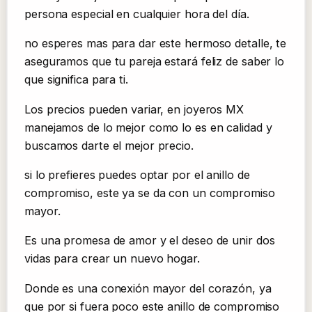
persona especial en cualquier hora del día.
no esperes mas para dar este hermoso detalle, te
aseguramos que tu pareja estará feliz de saber lo
que significa para ti.
Los precios pueden variar, en joyeros MX
manejamos de lo mejor como lo es en calidad y
buscamos darte el mejor precio.
si lo prefieres puedes optar por el anillo de
compromiso, este ya se da con un compromiso
mayor.
Es una promesa de amor y el deseo de unir dos
vidas para crear un nuevo hogar.
Donde es una conexión mayor del corazón, ya
que por si fuera poco este anillo de compromiso