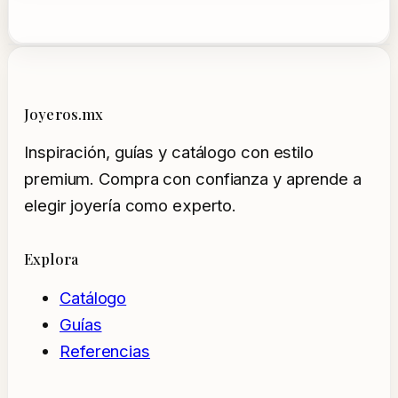
Joyeros.mx
Inspiración, guías y catálogo con estilo
premium. Compra con confianza y aprende a
elegir joyería como experto.
Explora
Catálogo
Guías
Referencias