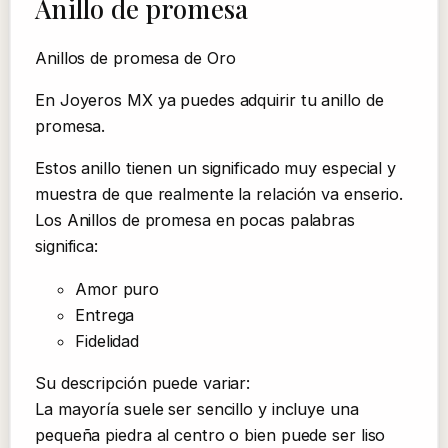
Anillo de promesa
Anillos de promesa de Oro
En Joyeros MX ya puedes adquirir tu anillo de
promesa.
Estos anillo tienen un significado muy especial y
muestra de que realmente la relación va enserio.
Los Anillos de promesa en pocas palabras
significa:
Amor puro
Entrega
Fidelidad
Su descripción puede variar:
La mayoría suele ser sencillo y incluye una
pequeña piedra al centro o bien puede ser liso