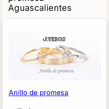
Aguascalientes
Anillo de promesa