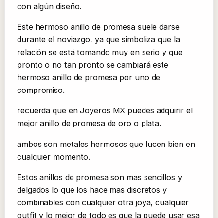
con algún diseño.
Este hermoso anillo de promesa suele darse
durante el noviazgo, ya que simboliza que la
relación se está tomando muy en serio y que
pronto o no tan pronto se cambiará este
hermoso anillo de promesa por uno de
compromiso.
recuerda que en Joyeros MX puedes adquirir el
mejor anillo de promesa de oro o plata.
ambos son metales hermosos que lucen bien en
cualquier momento.
Estos anillos de promesa son mas sencillos y
delgados lo que los hace mas discretos y
combinables con cualquier otra joya, cualquier
outfit y lo mejor de todo es que la puede usar esa