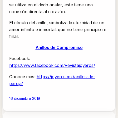
se utiliza en el dedo anular, este tiene una
conexión directa al corazón.
El círculo del anillo, simboliza la eternidad de un
amor infinito e inmortal, que no tiene principio ni
final.
Anillos de Compromiso
Facebook:
https://www.facebook.com/Revistajoyeros/
Conoce mas:
https://joyeros.mx/anillos-de-
pareja/
16 diciembre 2019