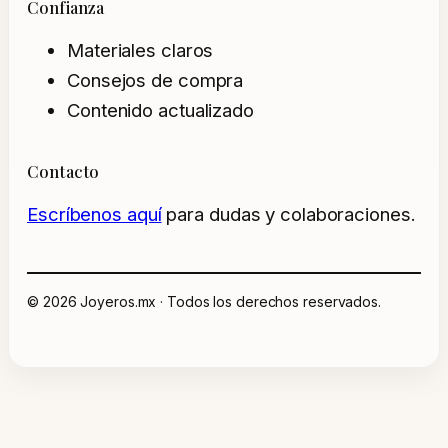
Confianza
Materiales claros
Consejos de compra
Contenido actualizado
Contacto
Escríbenos aquí
para dudas y colaboraciones.
© 2026 Joyeros.mx · Todos los derechos reservados.