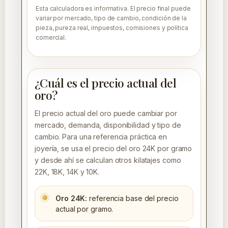
Esta calculadora es informativa. El precio final puede
variar por mercado, tipo de cambio, condición de la
pieza, pureza real, impuestos, comisiones y política
comercial.
¿Cuál es el precio actual del
oro?
El precio actual del oro puede cambiar por
mercado, demanda, disponibilidad y tipo de
cambio. Para una referencia práctica en
joyería, se usa el precio del oro 24K por gramo
y desde ahí se calculan otros kilatajes como
22K, 18K, 14K y 10K.
Oro 24K:
referencia base del precio
actual por gramo.