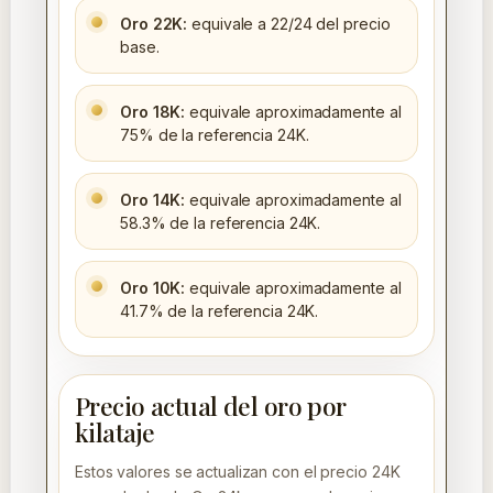
Oro 22K:
equivale a 22/24 del precio
base.
Oro 18K:
equivale aproximadamente al
75% de la referencia 24K.
Oro 14K:
equivale aproximadamente al
58.3% de la referencia 24K.
Oro 10K:
equivale aproximadamente al
41.7% de la referencia 24K.
Precio actual del oro por
kilataje
Estos valores se actualizan con el precio 24K