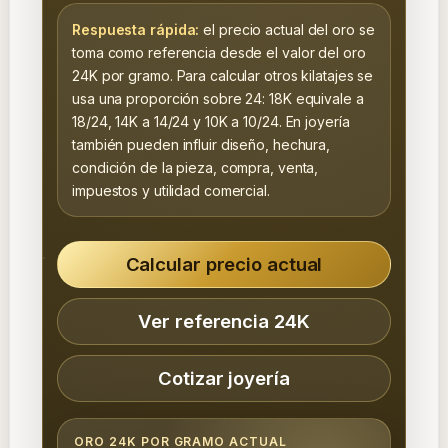
Respuesta rápida:
el precio actual del oro se
toma como referencia desde el valor del oro
24K por gramo. Para calcular otros kilatajes se
usa una proporción sobre 24: 18K equivale a
18/24, 14K a 14/24 y 10K a 10/24. En joyería
también pueden influir diseño, hechura,
condición de la pieza, compra, venta,
impuestos y utilidad comercial.
Calcular precio actual
Ver referencia 24K
Cotizar joyería
ORO 24K POR GRAMO ACTUAL