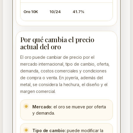
Oro 10K
10/24
41.7%
$1239 
Por qué cambia el precio
actual del oro
El oro puede cambiar de precio por el
mercado internacional, tipo de cambio, oferta,
demanda, costos comerciales y condiciones
de compra o venta. En joyería, además del
metal, se considera la hechura, el diseño y el
margen comercial.
Mercado:
el oro se mueve por oferta
y demanda.
Tipo de cambio:
puede modificar la