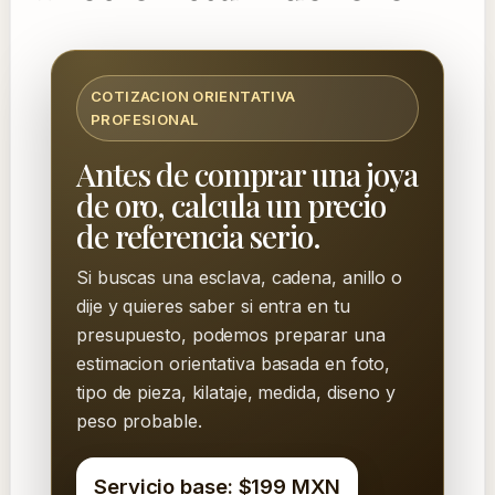
COTIZACION ORIENTATIVA
PROFESIONAL
Antes de comprar una joya
de oro, calcula un precio
de referencia serio.
Si buscas una esclava, cadena, anillo o
dije y quieres saber si entra en tu
presupuesto, podemos preparar una
estimacion orientativa basada en foto,
tipo de pieza, kilataje, medida, diseno y
peso probable.
Servicio base: $199 MXN