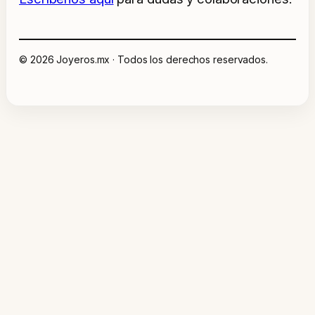
© 2026 Joyeros.mx · Todos los derechos reservados.