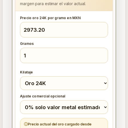
margen para estimar el valor actual.
Precio oro 24K por gramo en MXN
Gramos
Kilataje
Ajuste comercial opcional
Precio actual del oro cargado desde