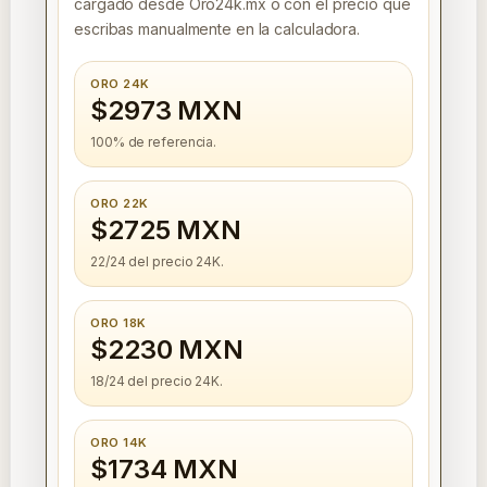
cargado desde Oro24k.mx o con el precio que
escribas manualmente en la calculadora.
ORO 24K
$2973 MXN
100% de referencia.
ORO 22K
$2725 MXN
22/24 del precio 24K.
ORO 18K
$2230 MXN
18/24 del precio 24K.
ORO 14K
$1734 MXN