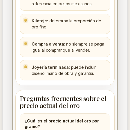
referencia en pesos mexicanos.
Kilataje:
determina la proporción de
oro fino.
Compra o venta:
no siempre se paga
igual al comprar que al vender.
Joyería terminada:
puede incluir
diseño, mano de obra y garantía.
Preguntas frecuentes sobre el
precio actual del oro
¿Cuál es el precio actual del oro por
gramo?