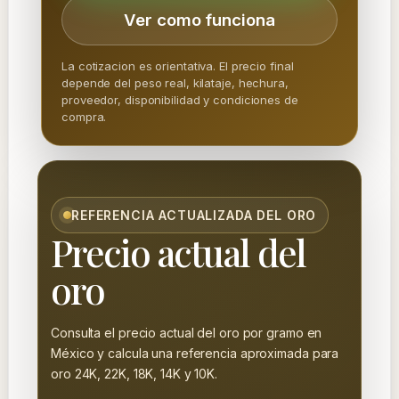
Ver como funciona
La cotizacion es orientativa. El precio final
depende del peso real, kilataje, hechura,
proveedor, disponibilidad y condiciones de
compra.
REFERENCIA ACTUALIZADA DEL ORO
Precio actual del
oro
Consulta el precio actual del oro por gramo en
México y calcula una referencia aproximada para
oro 24K, 22K, 18K, 14K y 10K.