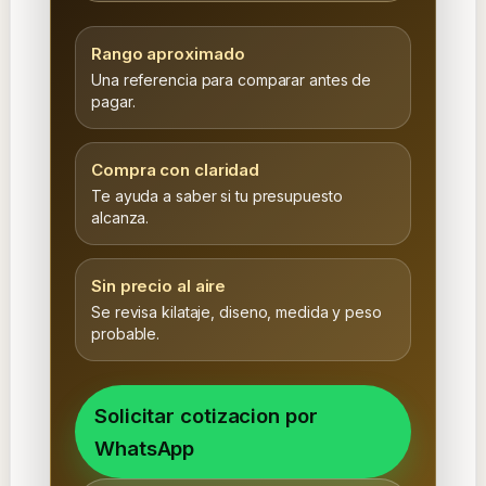
Rango aproximado
Una referencia para comparar antes de
pagar.
Compra con claridad
Te ayuda a saber si tu presupuesto
alcanza.
Sin precio al aire
Se revisa kilataje, diseno, medida y peso
probable.
Solicitar cotizacion por
WhatsApp