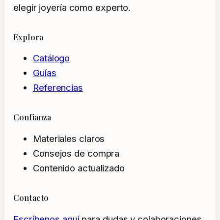
elegir joyería como experto.
Explora
Catálogo
Guías
Referencias
Confianza
Materiales claros
Consejos de compra
Contenido actualizado
Contacto
Escríbenos aquí
para dudas y colaboraciones.