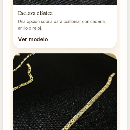
Esclava clásica
Una opción sobria para combinar con cadena,
anillo o reloj.
Ver modelo