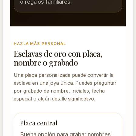
o regalos familiares.
HAZLA MÁS PERSONAL
Esclavas de oro con placa,
nombre o grabado
Una placa personalizada puede convertir la
esclava en una joya única. Puedes preguntar
por grabado de nombre, iniciales, fecha
especial o algún detalle significativo.
Placa central
Buena opción para grabar nombres,