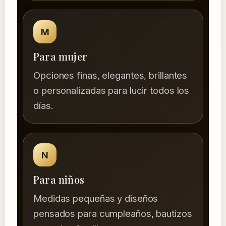
M
Para mujer
Opciones finas, elegantes, brillantes
o personalizadas para lucir todos los
días.
N
Para niños
Medidas pequeñas y diseños
pensados para cumpleaños, bautizos