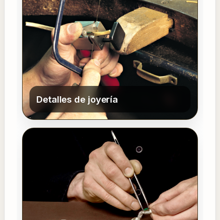
Detalles de joyería