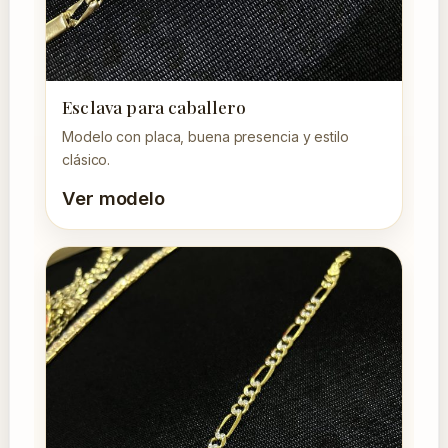
Esclava para caballero
Modelo con placa, buena presencia y estilo
clásico.
Ver modelo