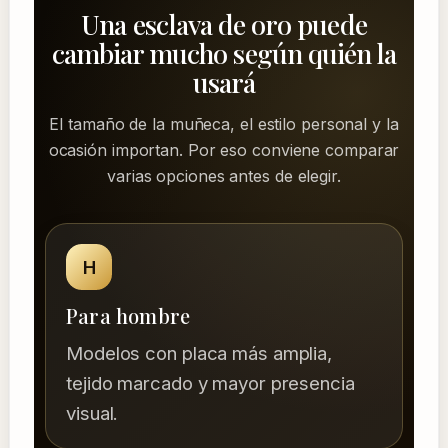
Una esclava de oro puede
cambiar mucho según quién la
usará
El tamaño de la muñeca, el estilo personal y la
ocasión importan. Por eso conviene comparar
varias opciones antes de elegir.
H
Para hombre
Modelos con placa más amplia,
tejido marcado y mayor presencia
visual.