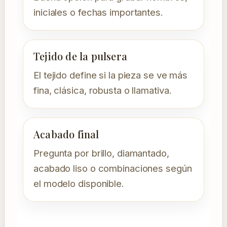
iniciales o fechas importantes.
Tejido de la pulsera
El tejido define si la pieza se ve más
fina, clásica, robusta o llamativa.
Acabado final
Pregunta por brillo, diamantado,
acabado liso o combinaciones según
el modelo disponible.