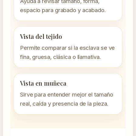
Ayuda a revisar tamaño, forma,
espacio para grabado y acabado.
Vista del tejido
Permite comparar si la esclava se ve
fina, gruesa, clásica o llamativa.
Vista en muñeca
Sirve para entender mejor el tamaño
real, caída y presencia de la pieza.