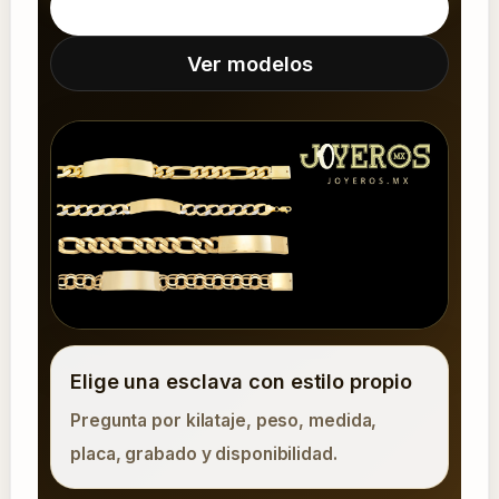
Llamar ahora
Ver modelos
Elige una esclava con estilo propio
Pregunta por kilataje, peso, medida,
placa, grabado y disponibilidad.