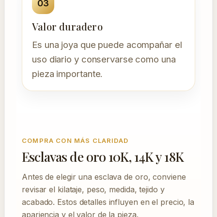
03
Valor duradero
Es una joya que puede acompañar el
uso diario y conservarse como una
pieza importante.
COMPRA CON MÁS CLARIDAD
Esclavas de oro 10K, 14K y 18K
Antes de elegir una esclava de oro, conviene
revisar el kilataje, peso, medida, tejido y
acabado. Estos detalles influyen en el precio, la
apariencia y el valor de la pieza.