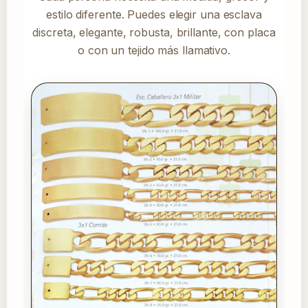
estilo diferente. Puedes elegir una esclava
discreta, elegante, robusta, brillante, con placa
o con un tejido más llamativo.