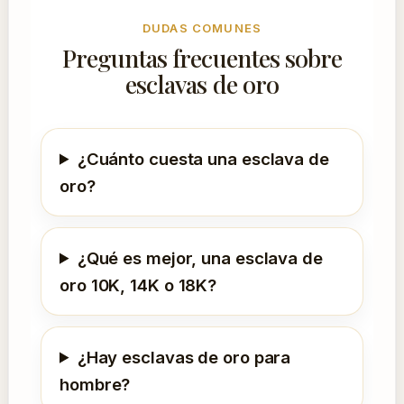
DUDAS COMUNES
Preguntas frecuentes sobre
esclavas de oro
¿Cuánto cuesta una esclava de
oro?
¿Qué es mejor, una esclava de
oro 10K, 14K o 18K?
¿Hay esclavas de oro para
hombre?