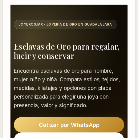
JOYEROS.MX · JOYERÍA DE ORO EN GUADALAJARA
Esclavas de Oro para regalar,
lucir y conservar
Encuentra esclavas de oro para hombre,
mujer, niño y niña. Compara estilos, tejidos,
medidas, kilatajes y opciones con placa
personalizada para elegir una joya con
presencia, valor y significado.
Cotizar por WhatsApp