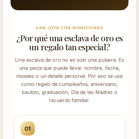
UNA JOYA CON SIGNIFICADO
¿Por qué una esclava de oro es
un regalo tan especial?
Una esclava de oro no es solo una pulsera. Es
una pieza que puede llevar nombre, fecha,
iniciales o un detalle personal. Por eso se usa
como regalo de cumpleaños, aniversario,
bautizo, graduación, Día de las Madres o
recuerdo familiar.
01