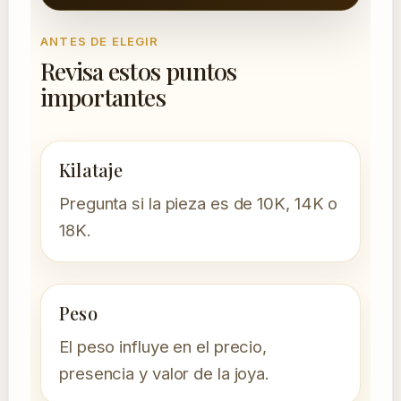
ANTES DE ELEGIR
Revisa estos puntos
importantes
Kilataje
Pregunta si la pieza es de 10K, 14K o
18K.
Peso
El peso influye en el precio,
presencia y valor de la joya.