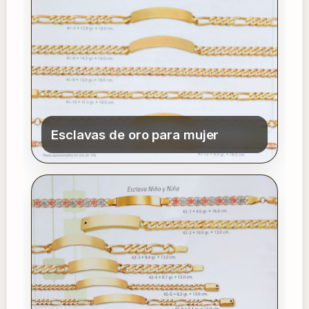
Esclavas de oro para mujer