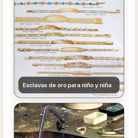
Esclavas de oro para niño y niña