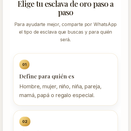
Elige tu esclava de oro paso a
paso
Para ayudarte mejor, comparte por WhatsApp
el tipo de esclava que buscas y para quién
será.
Define para quién es
Hombre, mujer, niño, niña, pareja,
mamá, papá o regalo especial.