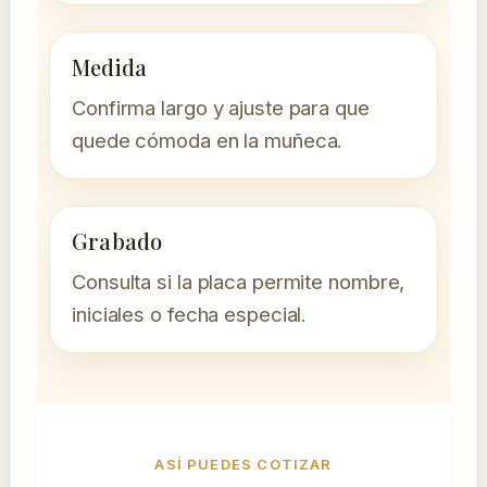
Medida
Confirma largo y ajuste para que
quede cómoda en la muñeca.
Grabado
Consulta si la placa permite nombre,
iniciales o fecha especial.
ASÍ PUEDES COTIZAR