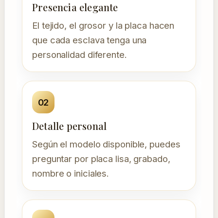
Presencia elegante
El tejido, el grosor y la placa hacen
que cada esclava tenga una
personalidad diferente.
02
Detalle personal
Según el modelo disponible, puedes
preguntar por placa lisa, grabado,
nombre o iniciales.