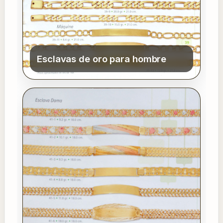
Esclavas de oro para hombre