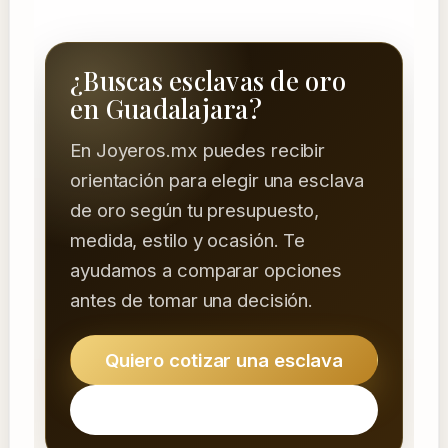
¿Buscas esclavas de oro
en Guadalajara?
En Joyeros.mx puedes recibir
orientación para elegir una esclava
de oro según tu presupuesto,
medida, estilo y ocasión. Te
ayudamos a comparar opciones
antes de tomar una decisión.
Quiero cotizar una esclava
Ver ubicación