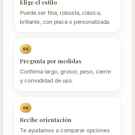
Elige el estilo
Puede ser fina, robusta, clásica,
brillante, con placa o personalizada.
Pregunta por medidas
Confirma largo, grosor, peso, cierre
y comodidad de uso.
Recibe orientación
Te ayudamos a comparar opciones