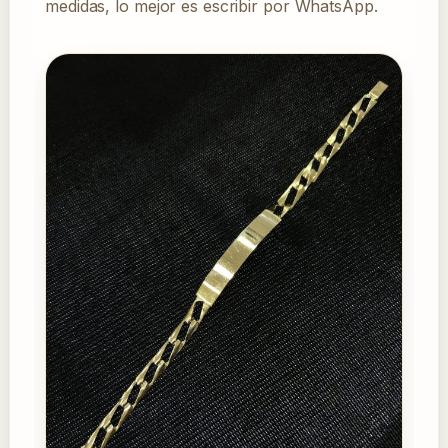
medidas, lo mejor es escribir por WhatsApp.