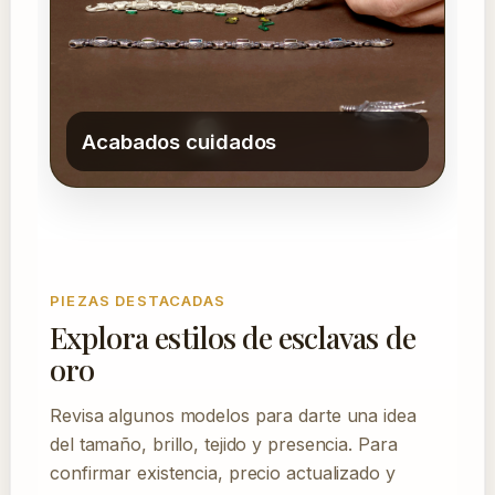
Acabados cuidados
PIEZAS DESTACADAS
Explora estilos de esclavas de
oro
Revisa algunos modelos para darte una idea
del tamaño, brillo, tejido y presencia. Para
confirmar existencia, precio actualizado y