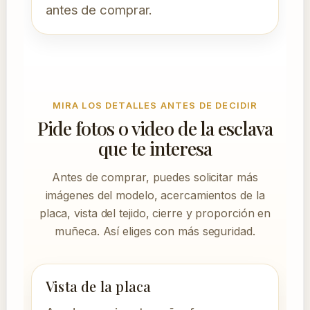
antes de comprar.
MIRA LOS DETALLES ANTES DE DECIDIR
Pide fotos o video de la esclava
que te interesa
Antes de comprar, puedes solicitar más
imágenes del modelo, acercamientos de la
placa, vista del tejido, cierre y proporción en
muñeca. Así eliges con más seguridad.
Vista de la placa