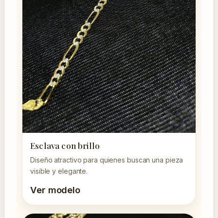
Esclava con brillo
Diseño atractivo para quienes buscan una pieza
visible y elegante.
Ver modelo