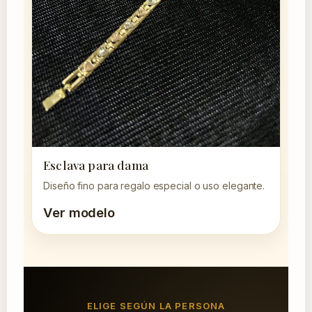
Esclava para dama
Diseño fino para regalo especial o uso elegante.
Ver modelo
ELIGE SEGÚN LA PERSONA