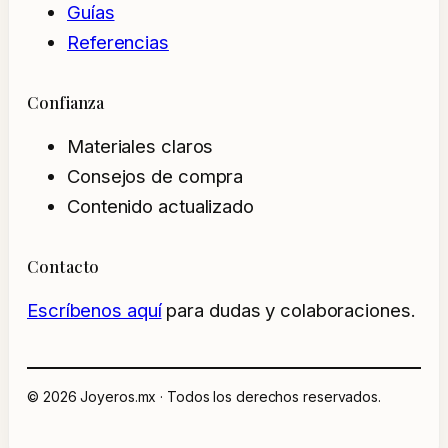
Guías
Referencias
Confianza
Materiales claros
Consejos de compra
Contenido actualizado
Contacto
Escríbenos aquí
para dudas y colaboraciones.
© 2026 Joyeros.mx · Todos los derechos reservados.