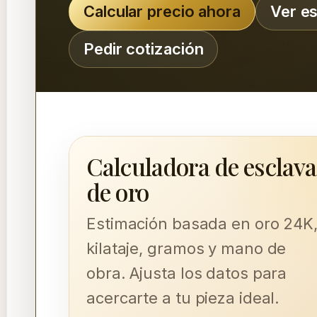
Calcular precio ahora
Ver es
Pedir cotización
Calculadora de esclava
de oro
Estimación basada en oro 24K
kilataje, gramos y mano de
obra. Ajusta los datos para
acercarte a tu pieza ideal.