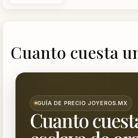
Cuanto cuesta un
GUÍA DE PRECIO JOYEROS.MX
Cuanto cuest