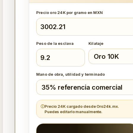
Precio oro 24K por gramo en MXN
Peso de la esclava
Kilataje
Mano de obra, utilidad y terminado
Precio 24K cargado desde Oro24k.mx.
Puedes editarlo manualmente.