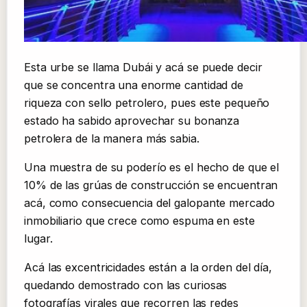
Esta urbe se llama Dubái y acá se puede decir
que se concentra una enorme cantidad de
riqueza con sello petrolero, pues este pequeño
estado ha sabido aprovechar su bonanza
petrolera de la manera más sabia.
Una muestra de su poderío es el hecho de que el
10% de las grúas de construcción se encuentran
acá, como consecuencia del galopante mercado
inmobiliario que crece como espuma en este
lugar.
Acá las excentricidades están a la orden del día,
quedando demostrado con las curiosas
fotografías virales que recorren las redes