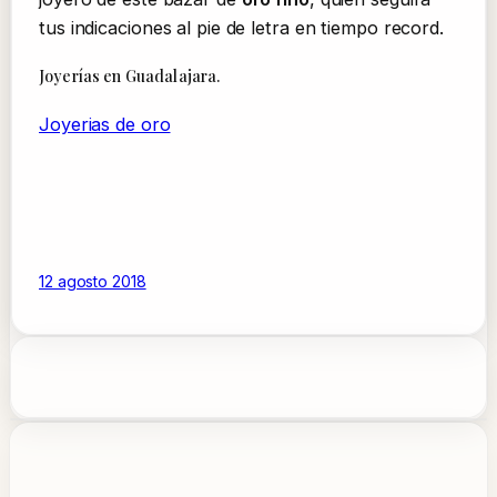
tus indicaciones al pie de letra en tiempo record.
Joyerías en Guadalajara.
Joyerias de oro
12 agosto 2018