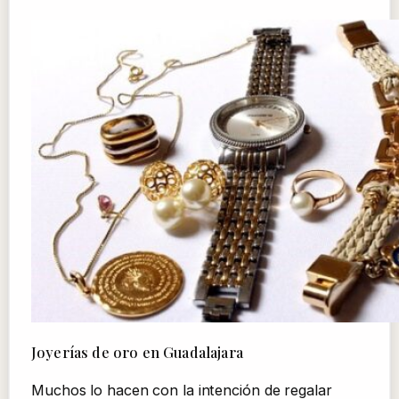
Joyerías de oro en Guadalajara
Muchos lo hacen con la intención de regalar