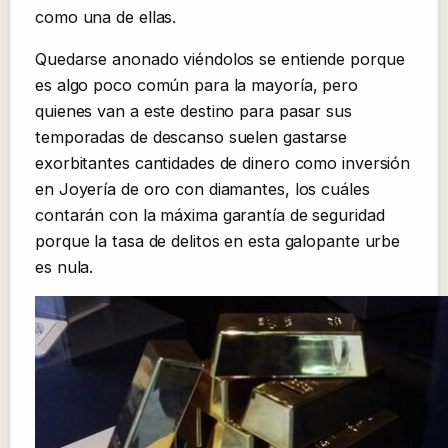
como una de ellas.
Quedarse anonado viéndolos se entiende porque
es algo poco común para la mayoría, pero
quienes van a este destino para pasar sus
temporadas de descanso suelen gastarse
exorbitantes cantidades de dinero como inversión
en Joyería de oro con diamantes, los cuáles
contarán con la máxima garantía de seguridad
porque la tasa de delitos en esta galopante urbe
es nula.