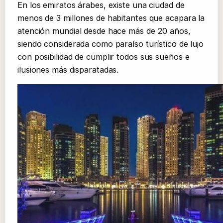
En los emiratos árabes, existe una ciudad de
menos de 3 millones de habitantes que acapara la
atención mundial desde hace más de 20 años,
siendo considerada como paraíso turístico de lujo
con posibilidad de cumplir todos sus sueños e
ilusiones más disparatadas.