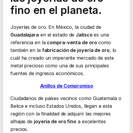
fino en el planeta.
Joyerías de oro. En México, la ciudad de
Guadalajara
en el estado de
Jalisco
es una
referencia en la
compra-venta de oro
como
también en la
fabricación de joyería de oro
, lo
cuál ha creado un imperante mercado de este
metal precioso como una de sus principales
fuentes de ingresos económicos.
Anillos de Compromiso
Ciudadanos de países vecinos como Guatemala o
Belice e incluso Estados Unidos, llegan a esta
región con la finalidad de adquirir las mejores
alhajas de
joyería de oro fino
a excelentes
precios.