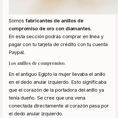
Somos
fabricantes de anillos de
compromiso de oro con diamantes.
En esta sección podrás comprar en linea y
pagar con tu tarjeta de crédito con tu cuenta
Paypal.
Los anillos de compromiso.
En el antiguo Egipto la mujer llevaba el anillo
en el dedo anular izquierdo. Esto significaba
que el corazón de la portadora del anillo ya
tenía dueño. Se cree que una vena
conectada directamente al corazón pasa por
el dedo anular izquierdo.