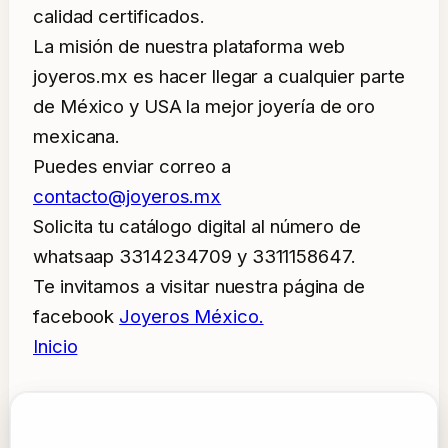
calidad certificados.
La misión de nuestra plataforma web
joyeros.mx es hacer llegar a cualquier parte
de México y USA la mejor joyería de oro
mexicana.
Puedes enviar correo a
contacto@joyeros.mx
Solicita tu catálogo digital al número de
whatsaap 3314234709 y 3311158647.
Te invitamos a visitar nuestra página de
facebook
Joyeros México.
Inicio