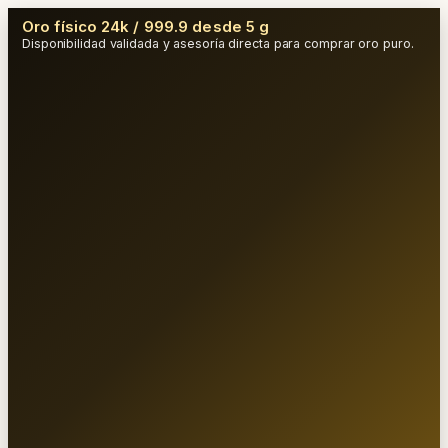
Oro físico 24k / 999.9 desde 5 g
Disponibilidad validada y asesoría directa para comprar oro puro.