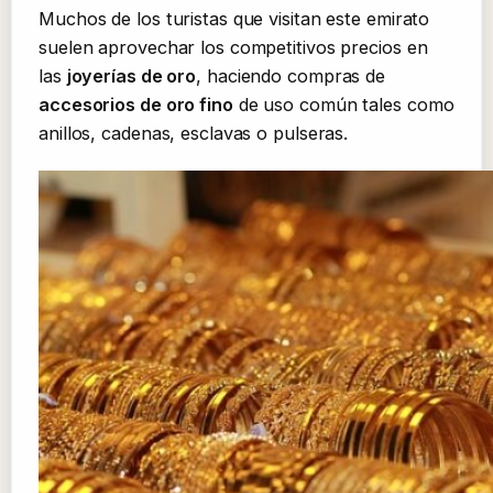
Muchos de los turistas que visitan este emirato
suelen aprovechar los competitivos precios en
las
joyerías de oro
, haciendo compras de
accesorios de oro fino
de uso común tales como
anillos, cadenas, esclavas o pulseras.