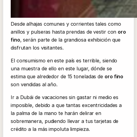
Desde alhajas comunes y corrientes tales como
anillos y pulseras hasta prendas de vestir con
oro
fino
, serán parte de la grandiosa exhibición que
disfrutan los visitantes.
El consumismo en este país es terrible, siendo
una muestra de ello en este lugar, dónde se
estima que alrededor de 15 toneladas de
oro fino
son vendidas al año.
Ir a Dubái de vacaciones sin gastar ni medio es
imposible, debido a que tantas excentricidades a
la palma de la mano te harán delirar en
sobremanera, pudiendo llevar a tus tarjetas de
crédito a la más impoluta limpieza.