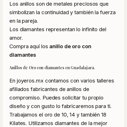
Los anillos son de metales preciosos que
simbolizan la continuidad y también la fuerza
en la pareja.
Los diamantes representan lo infinito del
amor.
Compra aquí los
anillo de oro con
diamantes
Anillos de Oro con diamantes en Guadalajara.
En joyeros.mx contamos con varios talleres
afiliados fabricantes de anillos de
compromiso. Puedes solicitar tu propio
diseño y con gusto lo fabricaremos para ti.
Trabajamos el oro de 10, 14 y también 18
Kilates. Utilizamos diamantes de la mejor