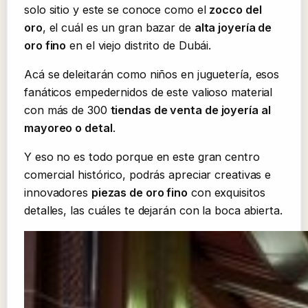
solo sitio y este se conoce como el
zocco del
oro
, el cuál es un gran bazar de
alta joyería de
oro fino
en el viejo distrito de Dubái.
Acá se deleitarán como niños en juguetería, esos
fanáticos empedernidos de este valioso material
con más de 300
tiendas de venta de joyería al
mayoreo o detal
.
Y eso no es todo porque en este gran centro
comercial histórico, podrás apreciar creativas e
innovadores
piezas de oro fino
con exquisitos
detalles, las cuáles te dejarán con la boca abierta.