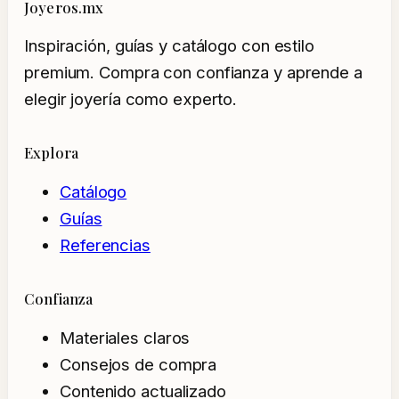
Joyeros.mx
Inspiración, guías y catálogo con estilo
premium. Compra con confianza y aprende a
elegir joyería como experto.
Explora
Catálogo
Guías
Referencias
Confianza
Materiales claros
Consejos de compra
Contenido actualizado