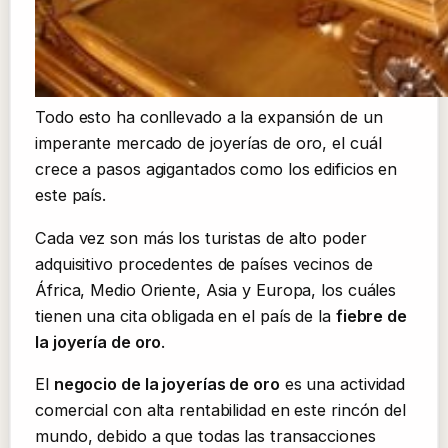
Todo esto ha conllevado a la expansión de un
imperante mercado de joyerías de oro, el cuál
crece a pasos agigantados como los edificios en
este país.
Cada vez son más los turistas de alto poder
adquisitivo procedentes de países vecinos de
África, Medio Oriente, Asia y Europa, los cuáles
tienen una cita obligada en el país de la
fiebre de
la joyería de oro
.
El
negocio de la joyerías de oro
es una actividad
comercial con alta rentabilidad en este rincón del
mundo, debido a que todas las transacciones