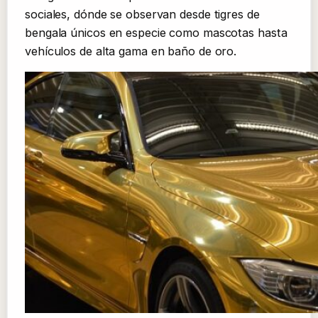
sociales, dónde se observan desde tigres de
bengala únicos en especie como mascotas hasta
vehículos de alta gama en baño de oro.