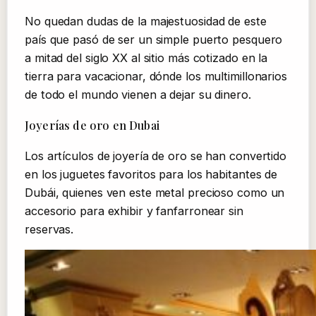
No quedan dudas de la majestuosidad de este
país que pasó de ser un simple puerto pesquero
a mitad del siglo XX al sitio más cotizado en la
tierra para vacacionar, dónde los multimillonarios
de todo el mundo vienen a dejar su dinero.
Joyerías de oro en Dubai
Los artículos de joyería de oro se han convertido
en los juguetes favoritos para los habitantes de
Dubái, quienes ven este metal precioso como un
accesorio para exhibir y fanfarronear sin
reservas.