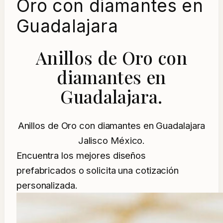
Oro con diamantes en
Guadalajara
Anillos de Oro con
diamantes en
Guadalajara.
Anillos de Oro con diamantes en Guadalajara
Jalisco México.
Encuentra los mejores diseños
prefabricados o solicita una cotización
personalizada.