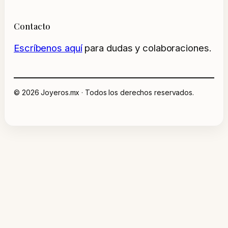
Contacto
Escríbenos aquí
para dudas y colaboraciones.
© 2026 Joyeros.mx · Todos los derechos reservados.