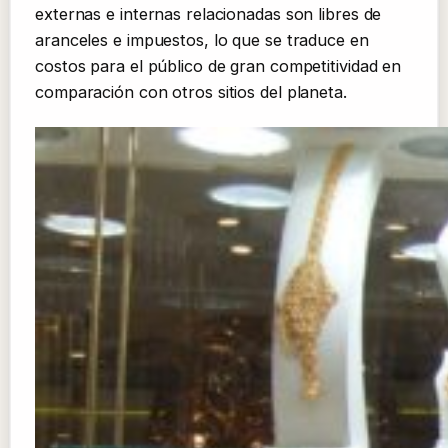
externas e internas relacionadas son libres de
aranceles e impuestos, lo que se traduce en
costos para el público de gran competitividad en
comparación con otros sitios del planeta.