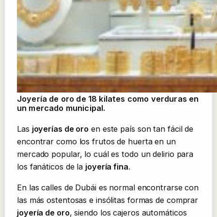
Joyería de oro de 18 kilates como verduras en
un mercado municipal.
Las
joyerías de oro
en este país son tan fácil de
encontrar como los frutos de huerta en un
mercado popular, lo cuál es todo un delirio para
los fanáticos de la
joyería fina
.
En las calles de Dubái es normal encontrarse con
las más ostentosas e insólitas formas de comprar
joyería de oro
, siendo los cajeros automáticos