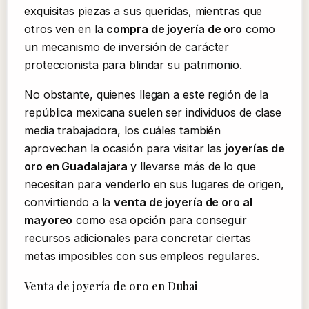
exquisitas piezas a sus queridas, mientras que
otros ven en la
compra de joyería de oro
como
un mecanismo de inversión de carácter
proteccionista para blindar su patrimonio.
No obstante, quienes llegan a este región de la
república mexicana suelen ser individuos de clase
media trabajadora, los cuáles también
aprovechan la ocasión para visitar las
joyerías de
oro en Guadalajara
y llevarse más de lo que
necesitan para venderlo en sus lugares de origen,
convirtiendo a la
venta de joyería de oro al
mayoreo
como esa opción para conseguir
recursos adicionales para concretar ciertas
metas imposibles con sus empleos regulares.
Venta de joyería de oro en Dubai