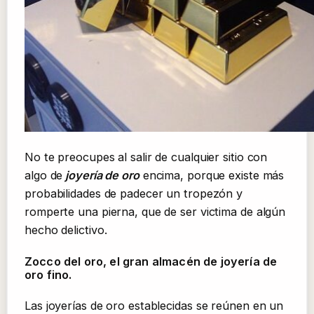
No te preocupes al salir de cualquier sitio con
algo de
joyería de oro
encima, porque existe más
probabilidades de padecer un tropezón y
romperte una pierna, que de ser victima de algún
hecho delictivo.
Zocco del oro, el gran almacén de joyería de
oro fino.
Las joyerías de oro establecidas se reúnen en un