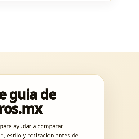
e guia de
ros.mx
 para ayudar a comparar
o, estilo y cotizacion antes de