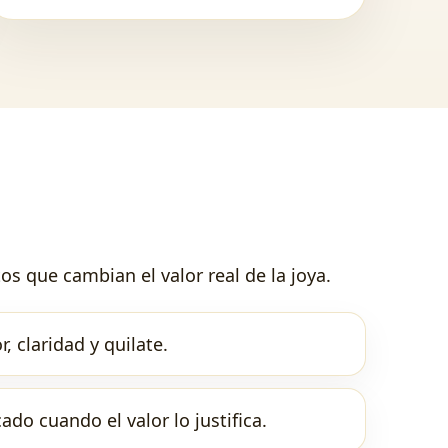
s que cambian el valor real de la joya.
, claridad y quilate.
cado cuando el valor lo justifica.