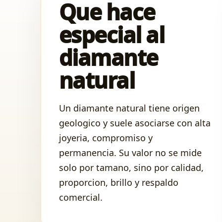
Que hace
especial al
diamante
natural
Un diamante natural tiene origen
geologico y suele asociarse con alta
joyeria, compromiso y
permanencia. Su valor no se mide
solo por tamano, sino por calidad,
proporcion, brillo y respaldo
comercial.