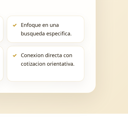
Enfoque en una
busqueda especifica.
Conexion directa con
cotizacion orientativa.