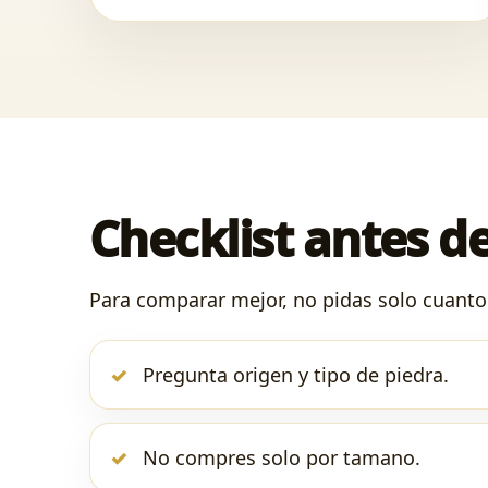
Checklist antes de
Para comparar mejor, no pidas solo cuanto 
Pregunta origen y tipo de piedra.
No compres solo por tamano.