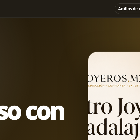
Anillos de
so con