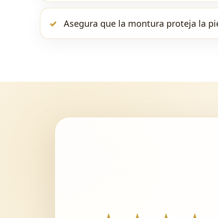
Asegura que la montura proteja la pi