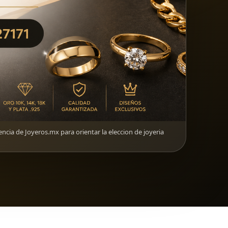
encia de Joyeros.mx para orientar la eleccion de joyeria