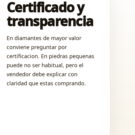
Certificado y
transparencia
En diamantes de mayor valor
conviene preguntar por
certificacion. En piedras pequenas
puede no ser habitual, pero el
vendedor debe explicar con
claridad que estas comprando.