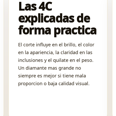
Las 4C
explicadas de
forma practica
El corte influye en el brillo, el color
en la apariencia, la claridad en las
inclusiones y el quilate en el peso.
Un diamante mas grande no
siempre es mejor si tiene mala
proporcion o baja calidad visual.