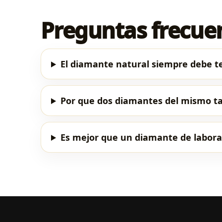
Preguntas frecue
El diamante natural siempre debe te
Por que dos diamantes del mismo t
Es mejor que un diamante de labora