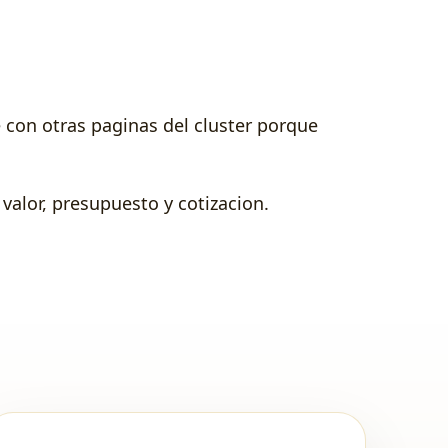
 con otras paginas del cluster porque
valor, presupuesto y cotizacion.