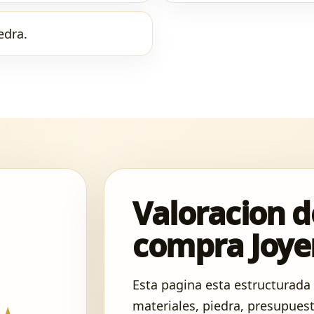
edra.
Valoracion d
compra Joye
Esta pagina esta estructurada
materiales, piedra, presupuest