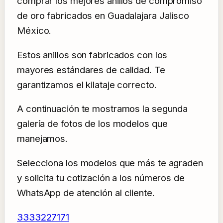
comprar los mejores anillos de compromiso
de oro fabricados en Guadalajara Jalisco
México.
Estos anillos son fabricados con los
mayores estándares de calidad. Te
garantizamos el kilataje correcto.
A continuación te mostramos la segunda
galería de fotos de los modelos que
manejamos.
Selecciona los modelos que más te agraden
y solicita tu cotización a los números de
WhatsApp de atención al cliente.
3333227171