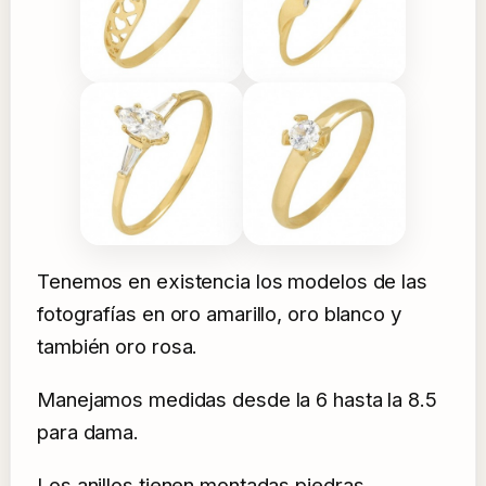
Tenemos en existencia los modelos de las
fotografías en oro amarillo, oro blanco y
también oro rosa.
Manejamos medidas desde la 6 hasta la 8.5
para dama.
Los anillos tienen montadas piedras