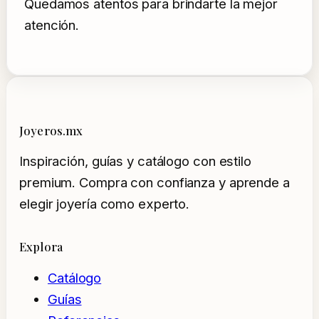
Quedamos atentos para brindarte la mejor
atención.
Joyeros.mx
Inspiración, guías y catálogo con estilo
premium. Compra con confianza y aprende a
elegir joyería como experto.
Explora
Catálogo
Guías