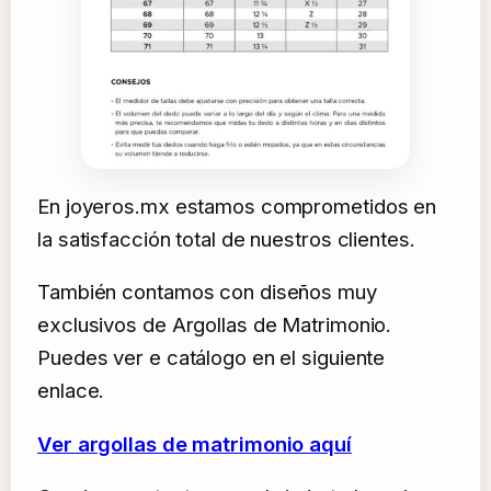
En joyeros.mx estamos comprometidos en
la satisfacción total de nuestros clientes.
También contamos con diseños muy
exclusivos de Argollas de Matrimonio.
Puedes ver e catálogo en el siguiente
enlace.
Ver argollas de matrimonio aquí