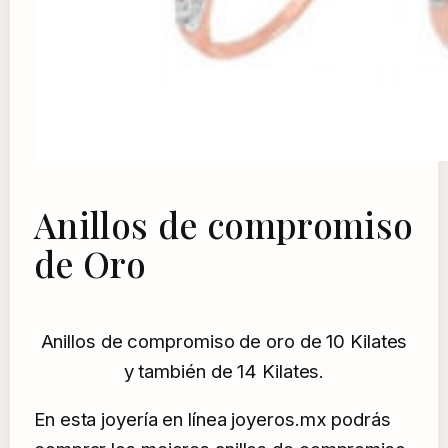
Anillos de compromiso
de Oro
Anillos de compromiso de oro de 10 Kilates
y también de 14 Kilates.
En esta joyería en línea joyeros.mx podrás