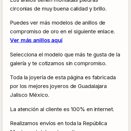
circonias de muy buena calidad y brillo.
Puedes ver más modelos de anillos de
compromiso de oro en el siguiente enlace.
Ver más anillos aquí
Selecciona el modelo que más te gusta de la
galería y te cotizamos sin compromiso.
Toda la joyería de esta página es fabricada
por los mejores joyeros de Guadalajara
Jalisco México.
La atención al cliente es 100% en internet.
Realizamos envíos en toda la República