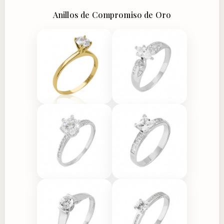
Anillos de Compromiso de Oro