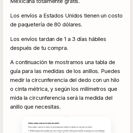
Mexicana totalmente gratis.
Los envíos a Estados Unidos tienen un costo
de paquetería de 80 dólares.
Los envíos tardan de 1 a 3 días hábiles
después de tu compra.
A continuación te mostramos una tabla de
guía para las medidas de los anillos. Puedes
medir la circunferencia del dedo con un hilo
o cinta métrica, y según los milímetros que
mida la circunferencia será la medida del
anillo que necesitas.