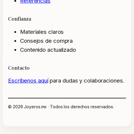
Referencias
Confianza
Materiales claros
Consejos de compra
Contenido actualizado
Contacto
Escríbenos aquí
para dudas y colaboraciones.
© 2026 Joyeros.mx · Todos los derechos reservados.