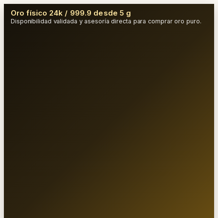
Oro físico 24k / 999.9 desde 5 g
Disponibilidad validada y asesoría directa para comprar oro puro.