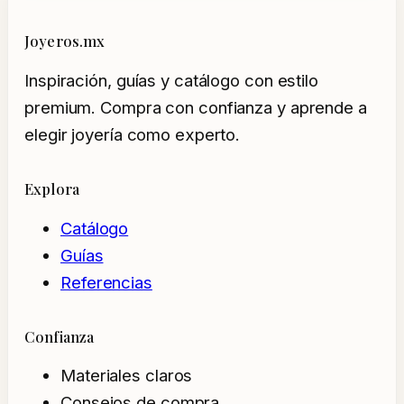
Joyeros.mx
Inspiración, guías y catálogo con estilo
premium. Compra con confianza y aprende a
elegir joyería como experto.
Explora
Catálogo
Guías
Referencias
Confianza
Materiales claros
Consejos de compra