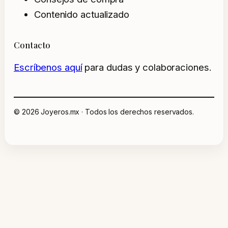
Contenido actualizado
Contacto
Escríbenos aquí
para dudas y colaboraciones.
© 2026 Joyeros.mx · Todos los derechos reservados.