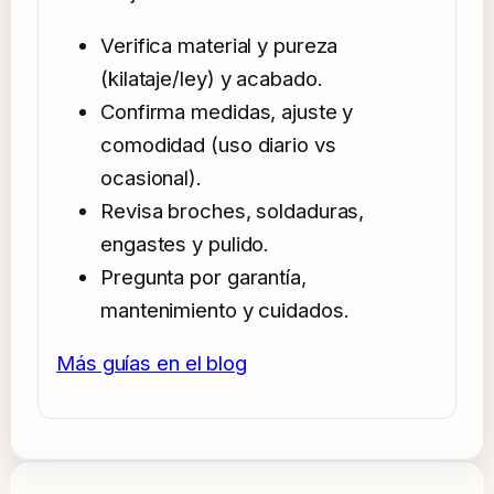
Verifica material y pureza
(kilataje/ley) y acabado.
Confirma medidas, ajuste y
comodidad (uso diario vs
ocasional).
Revisa broches, soldaduras,
engastes y pulido.
Pregunta por garantía,
mantenimiento y cuidados.
Más guías en el blog