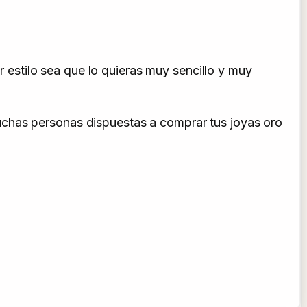
estilo sea que lo quieras muy sencillo y muy
uchas personas dispuestas a comprar tus joyas oro