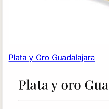
Plata y Oro Guadalajara
Plata y oro Gua