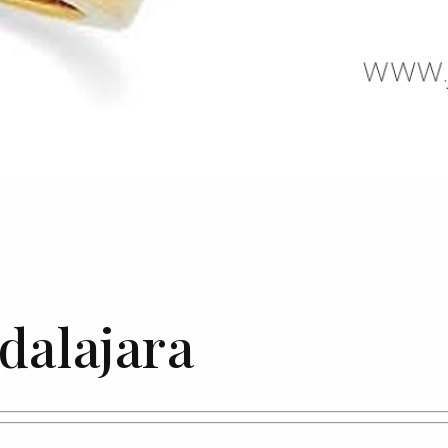
dalajara