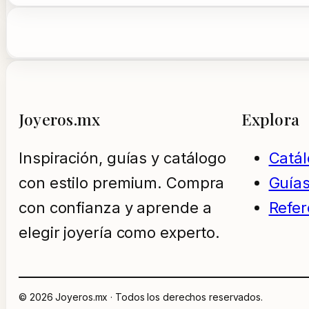
Joyeros.mx
Explora
Inspiración, guías y catálogo
Catá
con estilo premium. Compra
Guía
con confianza y aprende a
Refer
elegir joyería como experto.
© 2026 Joyeros.mx · Todos los derechos reservados.