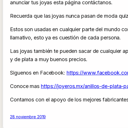
anunciar tus joyas esta página contáctanos.
Recuerda que las joyas nunca pasan de moda quizá
Estos son usadas en cualquier parte del mundo co
llamativo, esto ya es cuestión de cada persona.
Las joyas también te pueden sacar de cualquier a
y de plata a muy buenos precios.
Siguenos en Facebook:
https://www.facebook.co
Conoce mas
https://joyeros.mx/anillos-de-plata-p
Contamos con el apoyo de los mejores fabricante
28 noviembre 2019