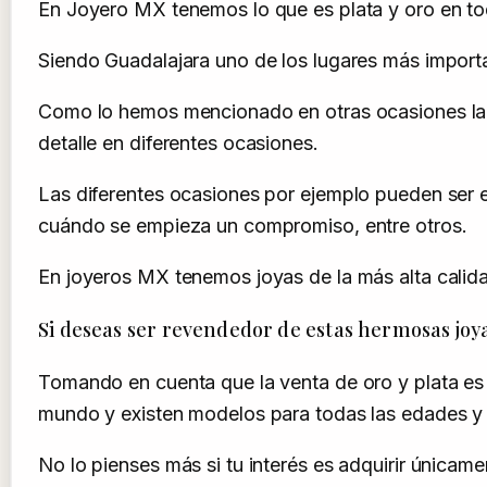
En Joyero MX tenemos lo que es plata y oro en tod
Siendo Guadalajara uno de los lugares más importa
Como lo hemos mencionado en otras ocasiones la pl
detalle en diferentes ocasiones.
Las diferentes ocasiones por ejemplo pueden ser e
cuándo se empieza un compromiso, entre otros.
En joyeros MX tenemos joyas de la más alta calida
Si deseas ser revendedor de estas hermosas joy
Tomando en cuenta que la venta de oro y plata es 
mundo y existen modelos para todas las edades y e
No lo pienses más si tu interés es adquirir únicam