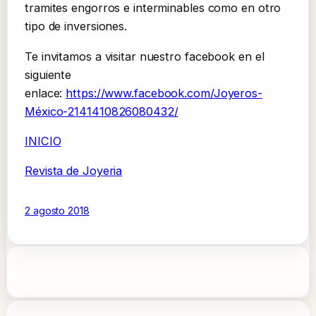
tramites engorros e interminables como en otro
tipo de inversiones.
Te invitamos a visitar nuestro facebook en el
siguiente
enlace:
https://www.facebook.com/Joyeros-
México-2141410826080432/
INICIO
Revista de Joyeria
2 agosto 2018