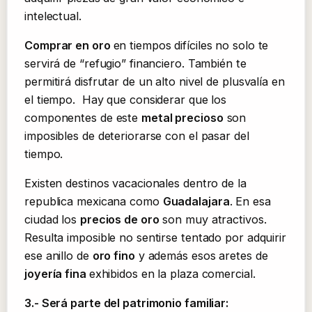
intelectual.
Comprar en oro
en tiempos difíciles no solo te
servirá de “refugio” financiero. También te
permitirá disfrutar de un alto nivel de plusvalía en
el tiempo. Hay que considerar que los
componentes de este
metal precioso
son
imposibles de deteriorarse con el pasar del
tiempo.
Existen destinos vacacionales dentro de la
republica mexicana como
Guadalajara
. En esa
ciudad los
precios de oro
son muy atractivos.
Resulta imposible no sentirse tentado por adquirir
ese anillo de
oro fino
y además esos aretes de
joyería fina
exhibidos en la plaza comercial.
3.- Será parte del patrimonio familiar: