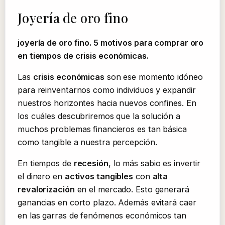
Joyería de oro fino
joyería de oro fino. 5 motivos para comprar oro
en tiempos de crisis económicas.
Las
crisis económicas
son ese momento idóneo
para reinventarnos como individuos y expandir
nuestros horizontes hacia nuevos confines. En
los cuáles descubriremos que la solución a
muchos problemas financieros es tan básica
como tangible a nuestra percepción.
En tiempos de
recesión
, lo más sabio es invertir
el dinero en
activos tangibles
con
alta
revalorización
en el mercado. Esto generará
ganancias en corto plazo. Además evitará caer
en las garras de fenómenos económicos tan