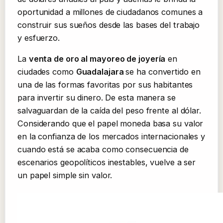
oportunidad a millones de ciudadanos comunes a
construir sus sueños desde las bases del trabajo
y esfuerzo.
La
venta de oro al mayoreo de joyería
en
ciudades como
Guadalajara
se ha convertido en
una de las formas favoritas por sus habitantes
para invertir su dinero. De esta manera se
salvaguardan de la caída del peso frente al dólar.
Considerando que el papel moneda basa su valor
en la confianza de los mercados internacionales y
cuando está se acaba como consecuencia de
escenarios geopolíticos inestables, vuelve a ser
un papel simple sin valor.