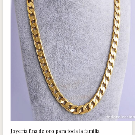
Joyería fina de oro para toda la familia