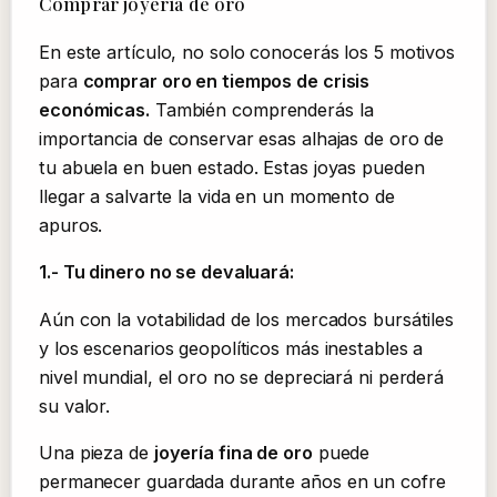
Comprar joyería de oro
En este artículo, no solo conocerás los 5 motivos
para
comprar oro en tiempos de crisis
económicas.
También comprenderás la
importancia de conservar esas alhajas de oro de
tu abuela en buen estado. Estas joyas pueden
llegar a salvarte la vida en un momento de
apuros.
1.- Tu dinero no se devaluará:
Aún con la votabilidad de los mercados bursátiles
y los escenarios geopolíticos más inestables a
nivel mundial, el oro no se depreciará ni perderá
su valor.
Una pieza de
joyería fina de oro
puede
permanecer guardada durante años en un cofre