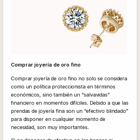
Comprar joyería de oro fino
Comprar joyería de oro fino no solo se considera
como un política proteccionista en términos
económicos, sino también un “salvavidas”
financiero en momentos difíciles. Debido a que las
prendas de joyería fina son un “efectivo blindado”
para disponer en cualquier momento de
necesidad, son muy importantes.