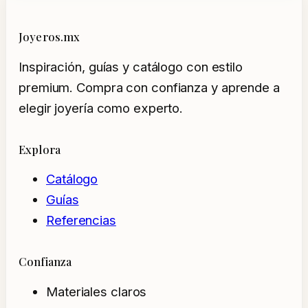
Joyeros.mx
Inspiración, guías y catálogo con estilo
premium. Compra con confianza y aprende a
elegir joyería como experto.
Explora
Catálogo
Guías
Referencias
Confianza
Materiales claros