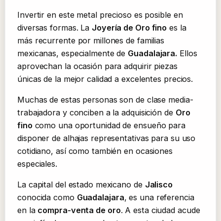
Invertir en este metal precioso es posible en
diversas formas. La
Joyería de Oro fino
es la
más recurrente por millones de familias
mexicanas, especialmente de
Guadalajara.
Ellos
aprovechan la ocasión para adquirir piezas
únicas de la mejor calidad a excelentes precios.
Muchas de estas personas son de clase media-
trabajadora y conciben a la adquisición de
Oro
fino
como una oportunidad de ensueño para
disponer de alhajas representativas para su uso
cotidiano, así como también en ocasiones
especiales.
La capital del estado mexicano de
Jalisco
conocida como
Guadalajara
, es una referencia
en la
compra-venta de oro
. A esta ciudad acude