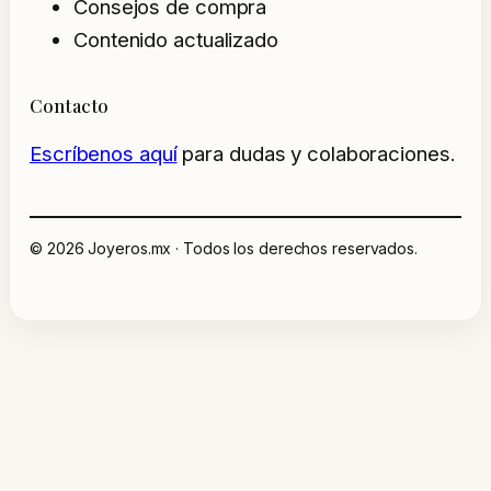
Consejos de compra
Contenido actualizado
Contacto
Escríbenos aquí
para dudas y colaboraciones.
© 2026 Joyeros.mx · Todos los derechos reservados.