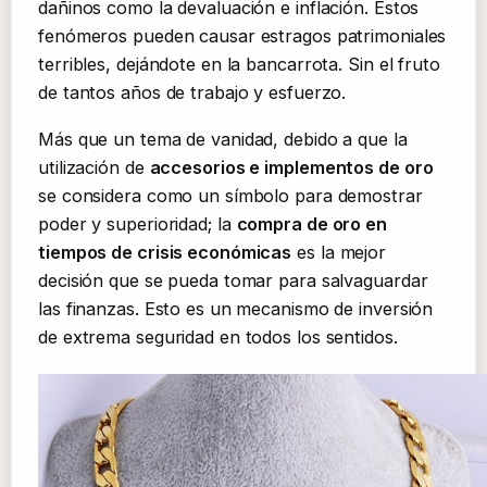
dañinos como la devaluación e inflación. Estos
fenómeros pueden causar estragos patrimoniales
terribles, dejándote en la bancarrota. Sin el fruto
de tantos años de trabajo y esfuerzo.
Más que un tema de vanidad, debido a que la
utilización de
accesorios e implementos de oro
se considera como un símbolo para demostrar
poder y superioridad; la
compra de oro en
tiempos de crisis económicas
es la mejor
decisión que se pueda tomar para salvaguardar
las finanzas. Esto es un mecanismo de inversión
de extrema seguridad en todos los sentidos.