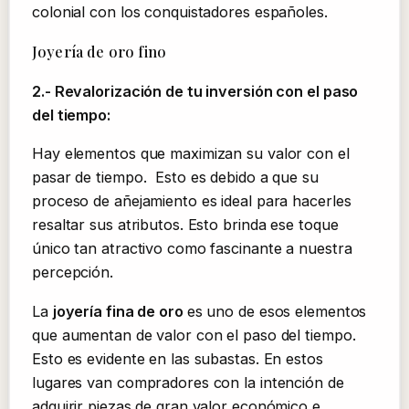
colonial con los conquistadores españoles.
Joyería de oro fino
2.- Revalorización de tu inversión con el paso
del tiempo:
Hay elementos que maximizan su valor con el
pasar de tiempo. Esto es debido a que su
proceso de añejamiento es ideal para hacerles
resaltar sus atributos. Esto brinda ese toque
único tan atractivo como fascinante a nuestra
percepción.
La
joyería fina de oro
es uno de esos elementos
que aumentan de valor con el paso del tiempo.
Esto es evidente en las subastas. En estos
lugares van compradores con la intención de
adquirir piezas de gran valor económico e