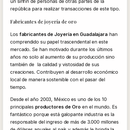
un sinfín de personas de otras partes de la
república para realizar transacciones de este tipo.
Fabricantes de joyería de oro
Los
fabricantes de Joyería en Guadalajara
han
comprendido su papel trascendental en este
mercado. Se han motivado durante los últimos
años no solo al aumento de su producción sino
también de la calidad y vistosidad de sus
creaciones. Contribuyen al desarrollo económico
local de manera sostenible con el pasar del
tiempo.
Desde el año 2003, México es uno de los 10
principales
productores de
Oro
en el mundo. Es
fantástico porque está galopante industria es la
responsable del ingreso de más de 3.000 millones
de dólares anuales al país y además le brinda la