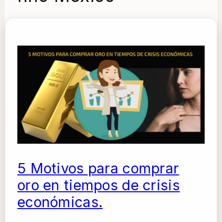
5 Motivos para comprar
oro en tiempos de crisis
económicas.