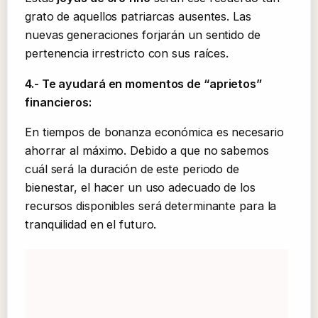
grato de aquellos patriarcas ausentes. Las
nuevas generaciones forjarán un sentido de
pertenencia irrestricto con sus raíces.
4.- Te ayudará en momentos de “aprietos”
financieros:
En tiempos de bonanza económica es necesario
ahorrar al máximo. Debido a que no sabemos
cuál será la duración de este periodo de
bienestar, el hacer un uso adecuado de los
recursos disponibles será determinante para la
tranquilidad en el futuro.