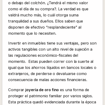
o debajo del colchón. ¿Tendrá el mismo valor
como el día de su compra?. La verdad es que
valdrá mucho más, lo cuál otorga suma
tranquilidad a sus dueños. Ellos saben que
disponen de efectivo “resplandeciente” al
momento que lo necesiten.
Invertir en inmuebles tiene sus ventajas, pero son
activos tangibles con un alto nivel de sujeción a
las regulaciones económico-fiscales del
momento. Estas pueden correr con la suerte al
igual que los ahorros líquidos en bancos locales o
extranjeros, de perderse o devaluarse como
consecuencia de malas acciones financieras.
Comprar
joyería de oro fino
es una forma de
proteger el patrimonio familiar por varios siglos.
Esta práctica quedó evidenciada durante la época