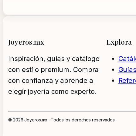
Joyeros.mx
Explora
Inspiración, guías y catálogo
Catá
con estilo premium. Compra
Guía
con confianza y aprende a
Refer
elegir joyería como experto.
© 2026 Joyeros.mx · Todos los derechos reservados.