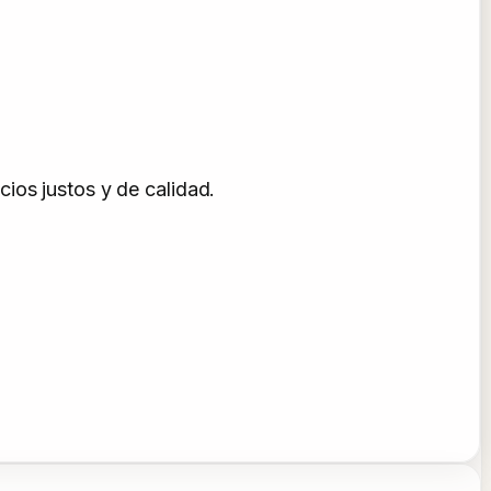
ios justos y de calidad.