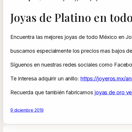
Joyas de Platino en tod
Encuentra las mejores joyas de todo México en 
buscamos especialmente los precios mas bajos de t
Síguenos en nuestras redes sociales como Faceb
Te interesa adquirir un anillo:
https://joyeros.mx/a
Recuerda que también fabricamos
joyas de oro v
9 diciembre 2019