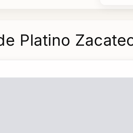
de Platino Zacate