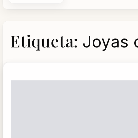
Etiqueta:
Joyas 