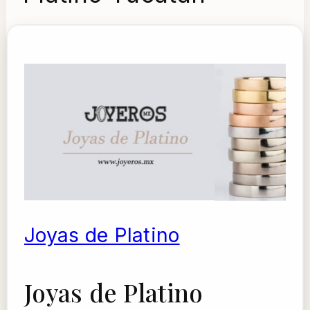
Joyas de Platino
Joyas de Platino