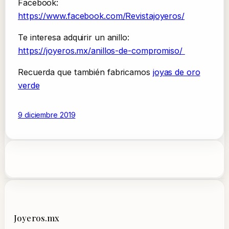
Facebook:
https://www.facebook.com/Revistajoyeros/
Te interesa adquirir un anillo:
https://joyeros.mx/anillos-de-compromiso/
Recuerda que también fabricamos
joyas de oro
verde
9 diciembre 2019
Joyeros.mx