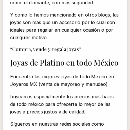
como el diamante, con más seguridad.
Y como lo hemos mencionado en otros blogs, las
joyas son mas que un accesorio por lo cual son
ideales para regalar en cualquier ocasión o por
cualquier motivo.
“Compra, vende y regala joyas”
Joyas de Platino en todo México
Encuentra las mejores joyas de todo México en
Joyeros MX (venta de mayoreo y menudeo)
buscamos especialmente los precios mas bajos
de todo méxico para ofrecerte lo mejor de las
joyas a precios justos y de calidad.
Síguenos en nuestras redes sociales como