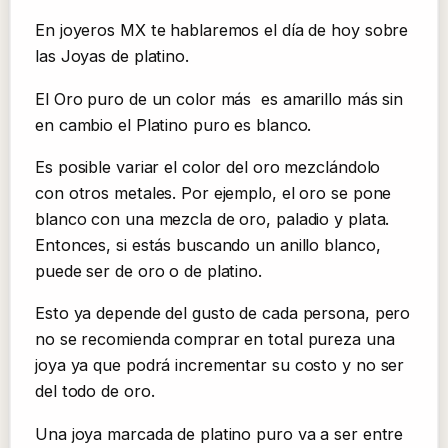
En joyeros MX te hablaremos el día de hoy sobre
las Joyas de platino.
El Oro puro de un color más es amarillo más sin
en cambio el Platino puro es blanco.
Es posible variar el color del oro mezclándolo
con otros metales. Por ejemplo, el oro se pone
blanco con una mezcla de oro, paladio y plata.
Entonces, si estás buscando un anillo blanco,
puede ser de oro o de platino.
Esto ya depende del gusto de cada persona, pero
no se recomienda comprar en total pureza una
joya ya que podrá incrementar su costo y no ser
del todo de oro.
Una joya marcada de platino puro va a ser entre