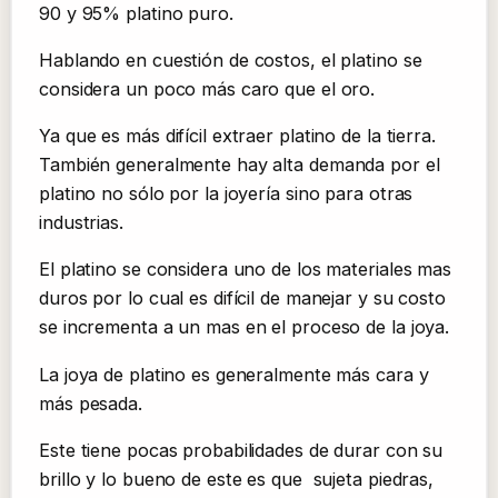
90 y 95% platino puro.
Hablando en cuestión de costos, el platino se
considera un poco más caro que el oro.
Ya que es más difícil extraer platino de la tierra.
También generalmente hay alta demanda por el
platino no sólo por la joyería sino para otras
industrias.
El platino se considera uno de los materiales mas
duros por lo cual es difícil de manejar y su costo
se incrementa a un mas en el proceso de la joya.
La joya de platino es generalmente más cara y
más pesada.
Este tiene pocas probabilidades de durar con su
brillo y lo bueno de este es que sujeta piedras,