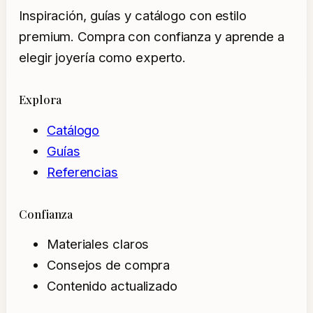
Inspiración, guías y catálogo con estilo
premium. Compra con confianza y aprende a
elegir joyería como experto.
Explora
Catálogo
Guías
Referencias
Confianza
Materiales claros
Consejos de compra
Contenido actualizado