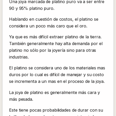
Una joya marcada de platino puro va a ser entre
90 y 95% platino puro.
Hablando en cuestión de costos, el platino se
considera un poco más caro que el oro.
Ya que es más difícil extraer platino de la tierra.
También generalmente hay alta demanda por el
platino no sólo por la joyería sino para otras
industrias.
El platino se considera uno de los materiales mas
duros por lo cual es difícil de manejar y su costo
se incrementa a un mas en el proceso de la joya.
La joya de platino es generalmente más cara y
más pesada.
Este tiene pocas probabilidades de durar con su