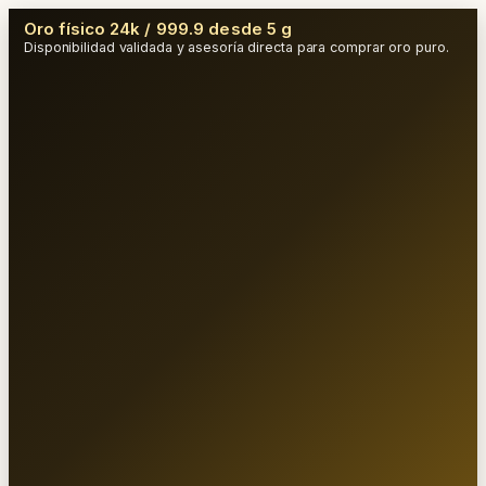
Oro físico 24k / 999.9 desde 5 g
Disponibilidad validada y asesoría directa para comprar oro puro.