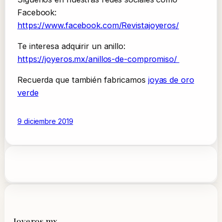
Facebook:
https://www.facebook.com/Revistajoyeros/
Te interesa adquirir un anillo:
https://joyeros.mx/anillos-de-compromiso/
Recuerda que también fabricamos
joyas de oro
verde
9 diciembre 2019
Joyeros.mx