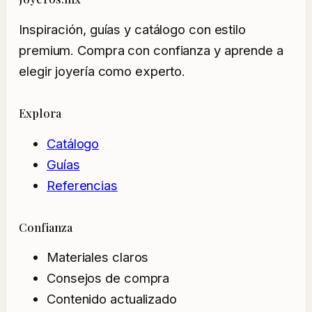
Inspiración, guías y catálogo con estilo
premium. Compra con confianza y aprende a
elegir joyería como experto.
Explora
Catálogo
Guías
Referencias
Confianza
Materiales claros
Consejos de compra
Contenido actualizado