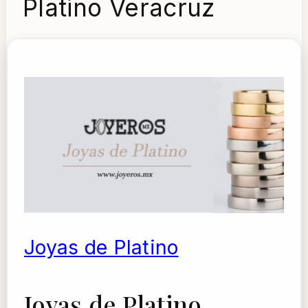
Platino Veracruz
Joyas de Platino
Joyas de Platino