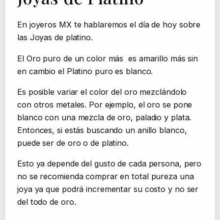
En joyeros MX te hablaremos el día de hoy sobre
las Joyas de platino.
El Oro puro de un color más es amarillo más sin
en cambio el Platino puro es blanco.
Es posible variar el color del oro mezclándolo
con otros metales. Por ejemplo, el oro se pone
blanco con una mezcla de oro, paladio y plata.
Entonces, si estás buscando un anillo blanco,
puede ser de oro o de platino.
Esto ya depende del gusto de cada persona, pero
no se recomienda comprar en total pureza una
joya ya que podrá incrementar su costo y no ser
del todo de oro.