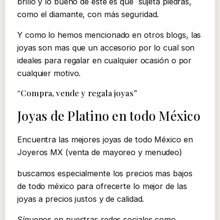
brillo y lo bueno de este es que sujeta piedras,
como el diamante, con más seguridad.
Y como lo hemos mencionado en otros blogs, las
joyas son mas que un accesorio por lo cual son
ideales para regalar en cualquier ocasión o por
cualquier motivo.
“Compra, vende y regala joyas”
Joyas de Platino en todo México
Encuentra las mejores joyas de todo México en
Joyeros MX (venta de mayoreo y menudeo)
buscamos especialmente los precios mas bajos
de todo méxico para ofrecerte lo mejor de las
joyas a precios justos y de calidad.
Síguenos en nuestras redes sociales como