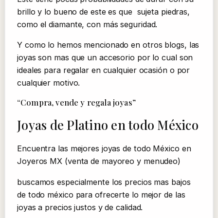
brillo y lo bueno de este es que sujeta piedras,
como el diamante, con más seguridad.
Y como lo hemos mencionado en otros blogs, las
joyas son mas que un accesorio por lo cual son
ideales para regalar en cualquier ocasión o por
cualquier motivo.
“Compra, vende y regala joyas”
Joyas de Platino en todo México
Encuentra las mejores joyas de todo México en
Joyeros MX (venta de mayoreo y menudeo)
buscamos especialmente los precios mas bajos
de todo méxico para ofrecerte lo mejor de las
joyas a precios justos y de calidad.