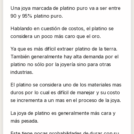
Una joya marcada de platino puro va a ser entre
90 y 95% platino puro.
Hablando en cuestión de costos, el platino se
considera un poco más caro que el oro.
Ya que es más difícil extraer platino de la tierra.
También generalmente hay alta demanda por el
platino no sólo por la joyería sino para otras
industrias.
El platino se considera uno de los materiales mas
duros por lo cual es difícil de manejar y su costo
se incrementa a un mas en el proceso de la joya.
La joya de platino es generalmente más cara y
más pesada.
Este tiene pocas probabilidades de durar con su