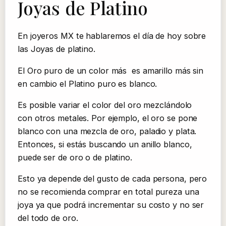
Joyas de Platino
En joyeros MX te hablaremos el día de hoy sobre
las Joyas de platino.
El Oro puro de un color más es amarillo más sin
en cambio el Platino puro es blanco.
Es posible variar el color del oro mezclándolo
con otros metales. Por ejemplo, el oro se pone
blanco con una mezcla de oro, paladio y plata.
Entonces, si estás buscando un anillo blanco,
puede ser de oro o de platino.
Esto ya depende del gusto de cada persona, pero
no se recomienda comprar en total pureza una
joya ya que podrá incrementar su costo y no ser
del todo de oro.