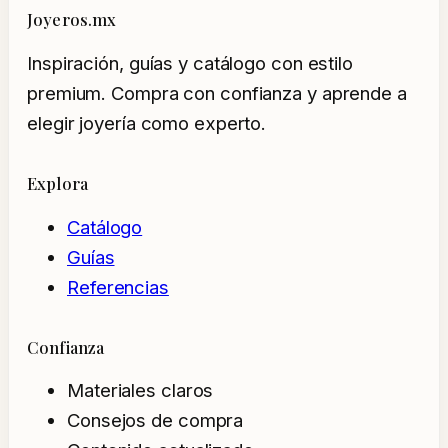
Joyeros.mx
Inspiración, guías y catálogo con estilo
premium. Compra con confianza y aprende a
elegir joyería como experto.
Explora
Catálogo
Guías
Referencias
Confianza
Materiales claros
Consejos de compra