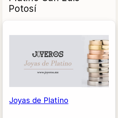
Potosí
Joyas de Platino