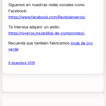
Síguenos en nuestras redes sociales como
Facebook:
https://www.facebook.com/Revistajoyeros/
Te interesa adquirir un anillo:
https://joyeros.mx/anillos-de-compromiso/
Recuerda que también fabricamos
joyas de oro
verde
9 diciembre 2019