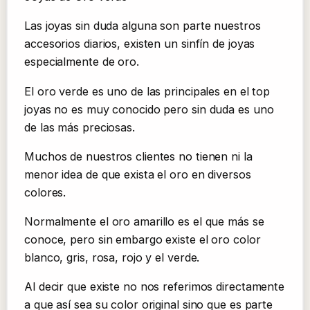
Las joyas sin duda alguna son parte nuestros
accesorios diarios, existen un sinfín de joyas
especialmente de oro.
El oro verde es uno de las principales en el top
joyas no es muy conocido pero sin duda es uno
de las más preciosas.
Muchos de nuestros clientes no tienen ni la
menor idea de que exista el oro en diversos
colores.
Normalmente el oro amarillo es el que más se
conoce, pero sin embargo existe el oro color
blanco, gris, rosa, rojo y el verde.
Al decir que existe no nos referimos directamente
a que así sea su color original sino que es parte