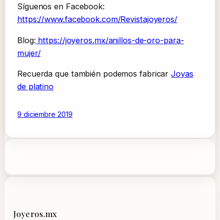
Síguenos en Facebook:
https://www.facebook.com/Revistajoyeros/
Blog:
https://joyeros.mx/anillos-de-oro-para-
mujer/
Recuerda que también podemos fabricar
Joyas
de platino
9 diciembre 2019
Joyeros.mx