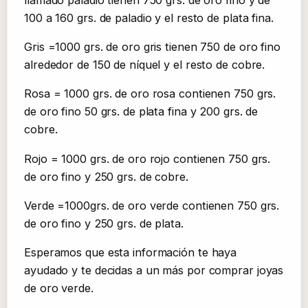
100 a 160 grs. de paladio y el resto de plata fina.
Gris =1000 grs. de oro gris tienen 750 de oro fino
alrededor de 150 de níquel y el resto de cobre.
Rosa = 1000 grs. de oro rosa contienen 750 grs.
de oro fino 50 grs. de plata fina y 200 grs. de
cobre.
Rojo = 1000 grs. de oro rojo contienen 750 grs.
de oro fino y 250 grs. de cobre.
Verde =1000grs. de oro verde contienen 750 grs.
de oro fino y 250 grs. de plata.
Esperamos que esta información te haya
ayudado y te decidas a un más por comprar joyas
de oro verde.