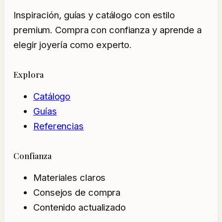
Inspiración, guías y catálogo con estilo
premium. Compra con confianza y aprende a
elegir joyería como experto.
Explora
Catálogo
Guías
Referencias
Confianza
Materiales claros
Consejos de compra
Contenido actualizado