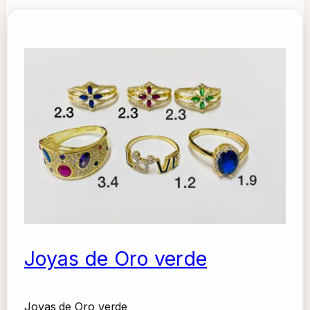
Joyas de Oro verde
Joyas de Oro verde