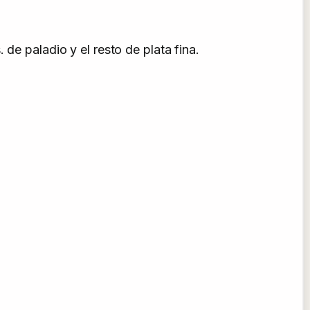
de paladio y el resto de plata fina.