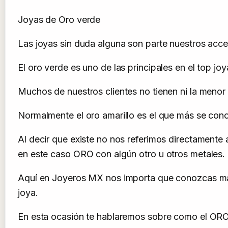
Joyas de Oro verde
Las joyas sin duda alguna son parte nuestros acces
El oro verde es uno de las principales en el top j
Muchos de nuestros clientes no tienen ni la menor 
Normalmente el oro amarillo es el que más se conoce
Al decir que existe no nos referimos directamente 
en este caso ORO con algún otro u otros metales.
Aquí en Joyeros MX nos importa que conozcas más
joya.
En esta ocasión te hablaremos sobre como el ORO