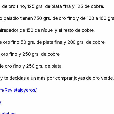
 de oro fino, 125 grs. de plata fina y 125 de cobre.
aladio tienen 750 grs. de oro fino y de 100 a 160 grs. 
alrededor de 150 de níquel y el resto de cobre.
 oro fino 50 grs. de plata fina y 200 grs. de cobre.
 oro fino y 250 grs. de cobre.
 oro fino y 250 grs. de plata.
y te decidas a un más por comprar joyas de oro verde.
m/Revistajoyeros/
/
 platino