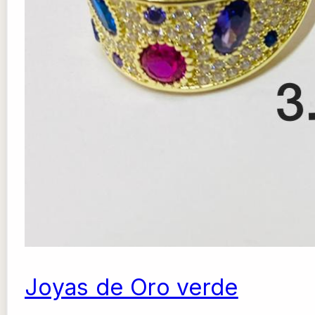
Joyas de Oro verde