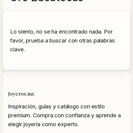
Lo siento, no se ha encontrado nada. Por
favor, prueba a buscar con otras palabras
clave.
Joyeros.mx
Inspiración, guías y catálogo con estilo
premium. Compra con confianza y aprende a
elegir joyería como experto.