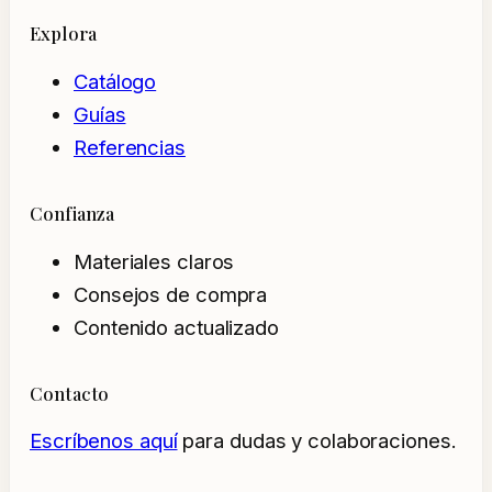
Explora
Catálogo
Guías
Referencias
Confianza
Materiales claros
Consejos de compra
Contenido actualizado
Contacto
Escríbenos aquí
para dudas y colaboraciones.