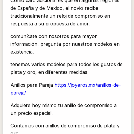
Como dato adicional es que en algunas regiones
de España y de México, el novio recibe
tradicionalmente un reloj de compromiso en
respuesta a su propuesta de amor.
comunícate con nosotros para mayor
información, pregunta por nuestros modelos en
existencia.
tenemos varios modelos para todos los gustos de
plata y oro, en diferentes medidas.
Anillos para Pareja
https://joyeros.mx/anillos-de-
pareja/
Adquiere hoy mismo tu anillo de compromiso a
un precio especial.
Contamos con anillos de compromiso de plata y
oro.