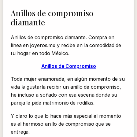
Anillos de compromiso
diamante
Anillos de compromiso diamante. Compra en
línea en joyeros.mx y recibe en la comodidad de
tu hogar en todo México.
Anillos de Compromiso
Toda mujer enamorada, en algún momento de su
vida le gustaría recibir un anillo de compromiso,
he incluso a soñado con esa escena donde su
pareja le pide matrimonio de rodillas.
Y claro lo que lo hace más especial el momento
es el hermoso anillo de compromiso que se
entrega.