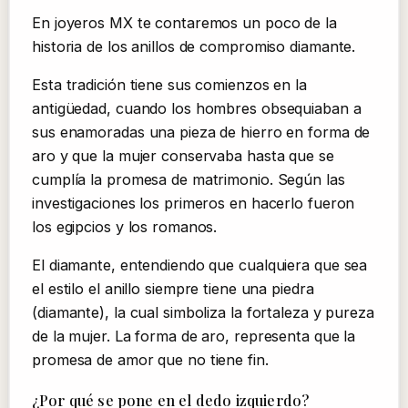
En joyeros MX te contaremos un poco de la
historia de los anillos de compromiso diamante.
Esta tradición tiene sus comienzos en la
antigüedad, cuando los hombres obsequiaban a
sus enamoradas una pieza de hierro en forma de
aro y que la mujer conservaba hasta que se
cumplía la promesa de matrimonio. Según las
investigaciones los primeros en hacerlo fueron
los egipcios y los romanos.
El diamante, entendiendo que cualquiera que sea
el estilo el anillo siempre tiene una piedra
(diamante), la cual simboliza la fortaleza y pureza
de la mujer. La forma de aro, representa que la
promesa de amor que no tiene fin.
¿Por qué se pone en el dedo izquierdo?