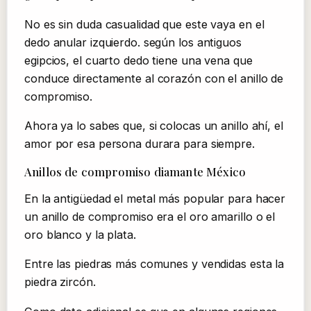
No es sin duda casualidad que este vaya en el
dedo anular izquierdo. según los antiguos
egipcios, el cuarto dedo tiene una vena que
conduce directamente al corazón con el anillo de
compromiso.
Ahora ya lo sabes que, si colocas un anillo ahí, el
amor por esa persona durara para siempre.
Anillos de compromiso diamante México
En la antigüedad el metal más popular para hacer
un anillo de compromiso era el oro amarillo o el
oro blanco y la plata.
Entre las piedras más comunes y vendidas esta la
piedra zircón.