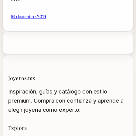
16 diciembre 2019
Joyeros.mx
Inspiración, guías y catálogo con estilo
premium. Compra con confianza y aprende a
elegir joyería como experto.
Explora