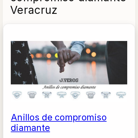
Veracruz
Anillos de compromiso
diamante