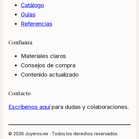
Catálogo
Guías
Referencias
Confianza
Materiales claros
Consejos de compra
Contenido actualizado
Contacto
Escríbenos aquí
para dudas y colaboraciones.
© 2026 Joyeros.mx · Todos los derechos reservados.