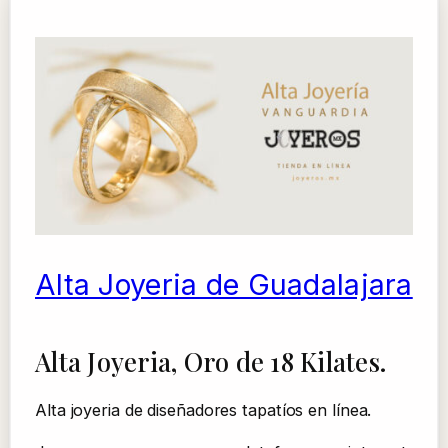
Alta Joyeria de Guadalajara
Alta Joyeria, Oro de 18 Kilates.
Alta joyeria de diseñadores tapatíos en línea.