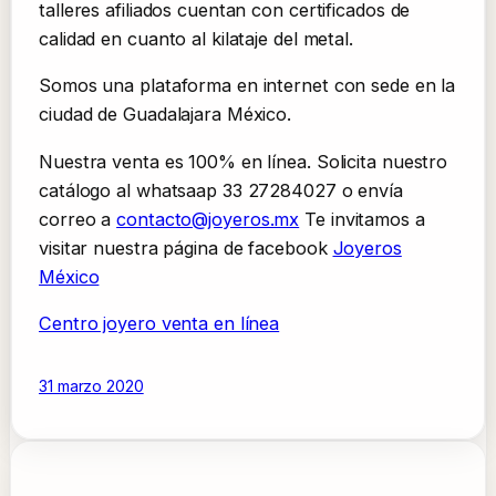
talleres afiliados cuentan con certificados de
calidad en cuanto al kilataje del metal.
Somos una plataforma en internet con sede en la
ciudad de Guadalajara México.
Nuestra venta es 100% en línea. Solicita nuestro
catálogo al whatsaap 33 27284027 o envía
correo a
contacto@joyeros.mx
Te invitamos a
visitar nuestra página de facebook
Joyeros
México
Centro joyero venta en línea
31 marzo 2020