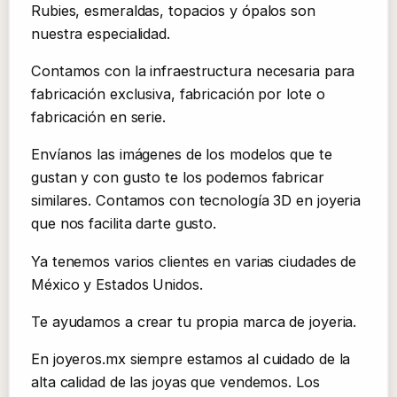
Rubies, esmeraldas, topacios y ópalos son
nuestra especialidad.
Contamos con la infraestructura necesaria para
fabricación exclusiva, fabricación por lote o
fabricación en serie.
Envíanos las imágenes de los modelos que te
gustan y con gusto te los podemos fabricar
similares. Contamos con tecnología 3D en joyeria
que nos facilita darte gusto.
Ya tenemos varios clientes en varias ciudades de
México y Estados Unidos.
Te ayudamos a crear tu propia marca de joyeria.
En joyeros.mx siempre estamos al cuidado de la
alta calidad de las joyas que vendemos. Los