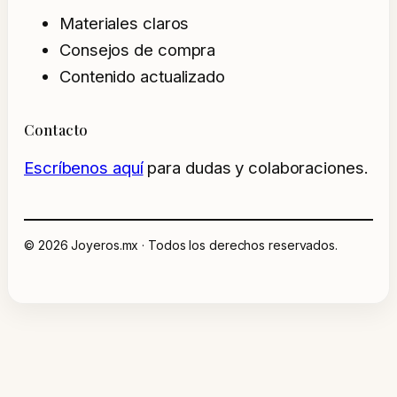
Materiales claros
Consejos de compra
Contenido actualizado
Contacto
Escríbenos aquí
para dudas y colaboraciones.
© 2026 Joyeros.mx · Todos los derechos reservados.