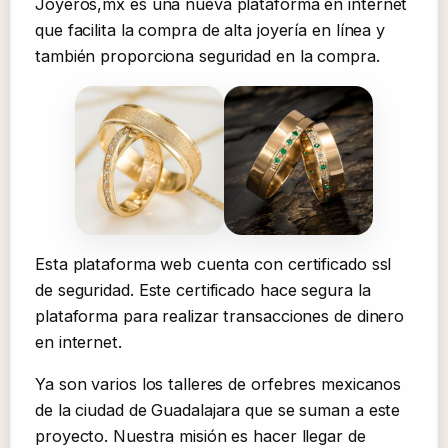
Joyeros,mx es una nueva plataforma en internet
que facilita la compra de alta joyería en línea y
también proporciona seguridad en la compra.
Esta plataforma web cuenta con certificado ssl
de seguridad. Este certificado hace segura la
plataforma para realizar transacciones de dinero
en internet.
Ya son varios los talleres de orfebres mexicanos
de la ciudad de Guadalajara que se suman a este
proyecto. Nuestra misión es hacer llegar de