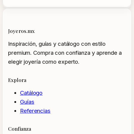
Joyeros.mx
Inspiración, guías y catálogo con estilo
premium. Compra con confianza y aprende a
elegir joyería como experto.
Explora
Catálogo
Guías
Referencias
Confianza