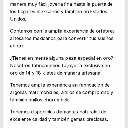
manera muy fácil joyeria fina hasta la puerta de
los hogares mexicanos y también en Estados
Unidos.
Contamos con la amplia experiencia de orfebres
artesanos mexicanos para convertir tus sueños
en oro.
¿Tienes en mente alguna pieza especial en oro?
Nosotros fabricaremos tu joyería exclusiva en
oro de 14 y 18 kilates de manera artesanal.
Tenemos amplia experiencia en fabricación de
argollas matrimoniales, anillos de compromiso y
también anillos churumbela.
Tenemos disponibles diamantes naturales de
excelente calidad y también gemas preciosas.