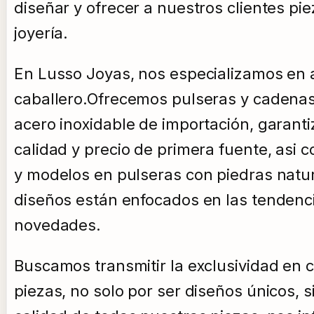
diseñar y ofrecer a nuestros clientes pi
joyería.
En Lusso Joyas, nos especializamos en a
caballero.Ofrecemos pulseras y cadenas 
acero inoxidable de importación, garant
calidad y precio de primera fuente, asi 
y modelos en pulseras con piedras natu
diseños están enfocados en las tendenci
novedades.
Buscamos transmitir la exclusividad en 
piezas, no solo por ser diseños únicos, s