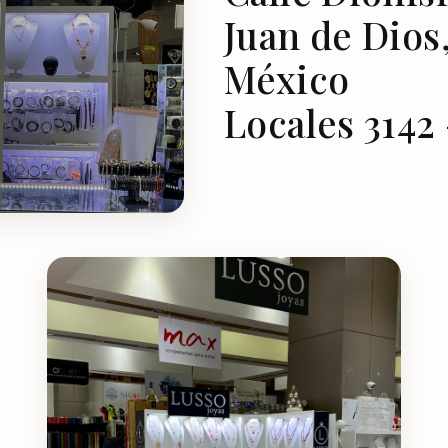
Juan de Dios,
México
Locales 3142 