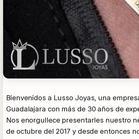
Bienvenidos a Lusso Joyas, una empresa
Guadalajara con más de 30 años de exper
Nos enorgullece presentarles nuestro neg
de octubre del 2017 y desde entonces 