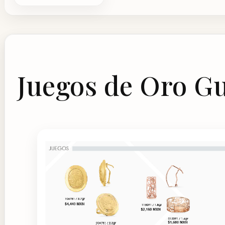
Juegos de Oro G