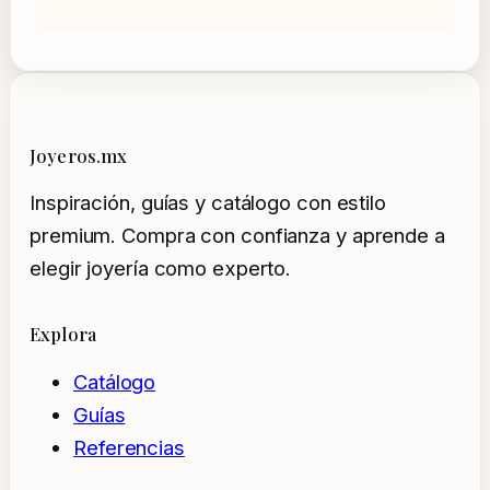
Joyeros.mx
Inspiración, guías y catálogo con estilo
premium. Compra con confianza y aprende a
elegir joyería como experto.
Explora
Catálogo
Guías
Referencias