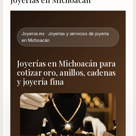
Joyeros.mx · Joyerías y servicios de joyería
en Michoacán
Joyerías en Michoacán para
cotizar oro, anillos, cadenas
y joyería fina