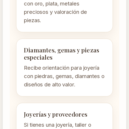
con oro, plata, metales
preciosos y valoración de
piezas.
Diamantes, gemas y piezas
especiales
Recibe orientación para joyería
con piedras, gemas, diamantes o
diseños de alto valor.
Joyerías y proveedores
Si tienes una joyería, taller o