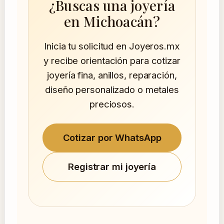
¿Buscas una joyería
en Michoacán?
Inicia tu solicitud en Joyeros.mx
y recibe orientación para cotizar
joyería fina, anillos, reparación,
diseño personalizado o metales
preciosos.
Cotizar por WhatsApp
Registrar mi joyería