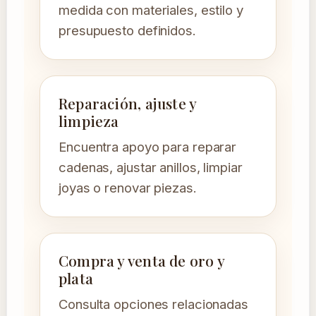
medida con materiales, estilo y
presupuesto definidos.
Reparación, ajuste y
limpieza
Encuentra apoyo para reparar
cadenas, ajustar anillos, limpiar
joyas o renovar piezas.
Compra y venta de oro y
plata
Consulta opciones relacionadas