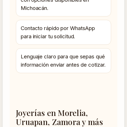
Michoacán.
Contacto rápido por WhatsApp
para iniciar tu solicitud.
Lenguaje claro para que sepas qué
información enviar antes de cotizar.
Joyerías en Morelia,
Uruapan, Zamora y más