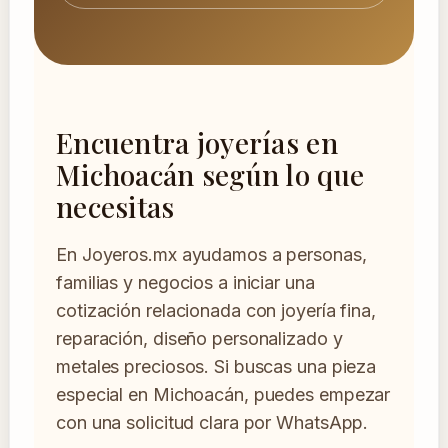
Encuentra joyerías en
Michoacán según lo que
necesitas
En Joyeros.mx ayudamos a personas,
familias y negocios a iniciar una
cotización relacionada con joyería fina,
reparación, diseño personalizado y
metales preciosos. Si buscas una pieza
especial en Michoacán, puedes empezar
con una solicitud clara por WhatsApp.