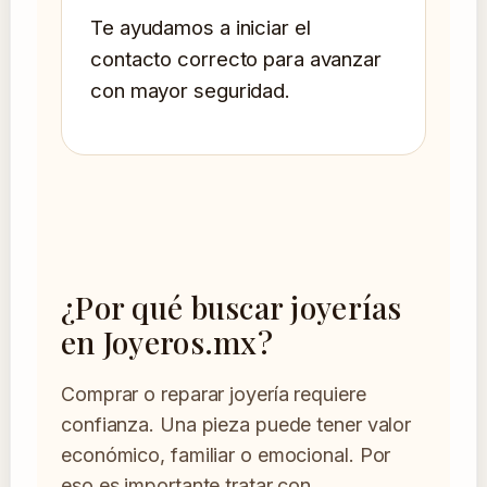
Te ayudamos a iniciar el
contacto correcto para avanzar
con mayor seguridad.
¿Por qué buscar joyerías
en Joyeros.mx?
Comprar o reparar joyería requiere
confianza. Una pieza puede tener valor
económico, familiar o emocional. Por
eso es importante tratar con