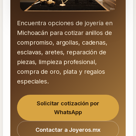
Encuentra opciones de joyería en
Michoacán para cotizar anillos de
compromiso, argollas, cadenas,
esclavas, aretes, reparación de
piezas, limpieza profesional,
compra de oro, plata y regalos
especiales.
Solicitar cotización por
WhatsApp
Contactar a Joyeros.mx