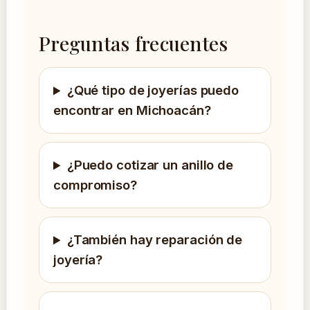
Preguntas frecuentes
¿Qué tipo de joyerías puedo
encontrar en Michoacán?
¿Puedo cotizar un anillo de
compromiso?
¿También hay reparación de
joyería?