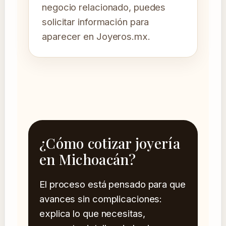
negocio relacionado, puedes
solicitar información para
aparecer en Joyeros.mx.
¿Cómo cotizar joyería
en Michoacán?
El proceso está pensado para que
avances sin complicaciones:
explica lo que necesitas,