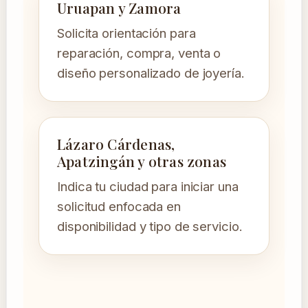
Uruapan y Zamora
Solicita orientación para
reparación, compra, venta o
diseño personalizado de joyería.
Lázaro Cárdenas,
Apatzingán y otras zonas
Indica tu ciudad para iniciar una
solicitud enfocada en
disponibilidad y tipo de servicio.