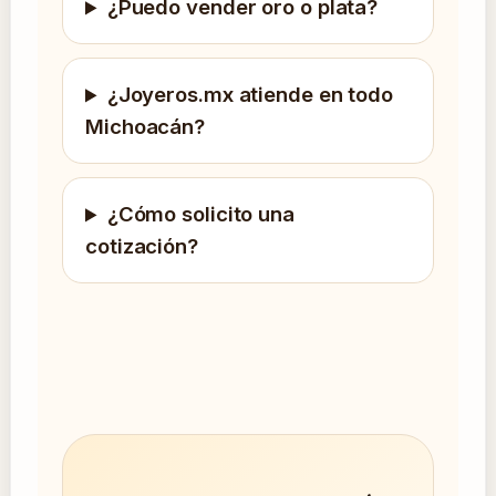
¿Puedo vender oro o plata?
¿Joyeros.mx atiende en todo
Michoacán?
¿Cómo solicito una
cotización?