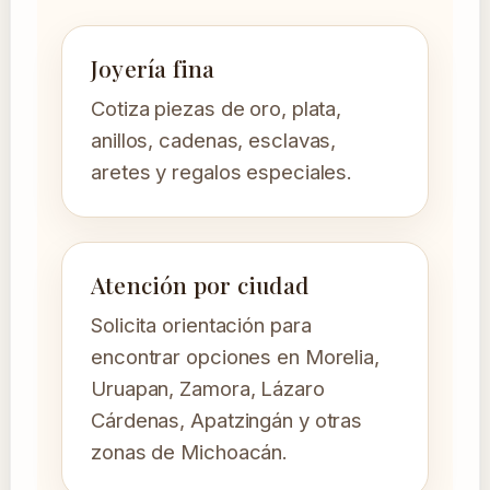
Joyería fina
Cotiza piezas de oro, plata,
anillos, cadenas, esclavas,
aretes y regalos especiales.
Atención por ciudad
Solicita orientación para
encontrar opciones en Morelia,
Uruapan, Zamora, Lázaro
Cárdenas, Apatzingán y otras
zonas de Michoacán.