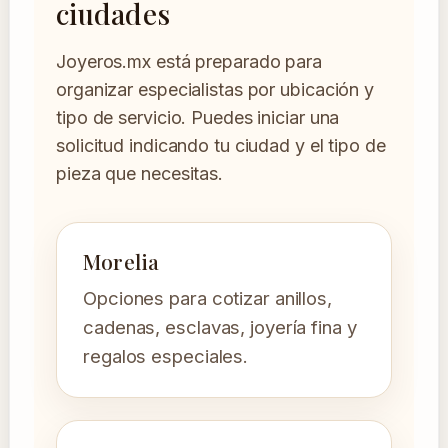
ciudades
Joyeros.mx está preparado para
organizar especialistas por ubicación y
tipo de servicio. Puedes iniciar una
solicitud indicando tu ciudad y el tipo de
pieza que necesitas.
Morelia
Opciones para cotizar anillos,
cadenas, esclavas, joyería fina y
regalos especiales.