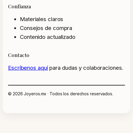
Confianza
Materiales claros
Consejos de compra
Contenido actualizado
Contacto
Escríbenos aquí
para dudas y colaboraciones.
© 2026 Joyeros.mx · Todos los derechos reservados.