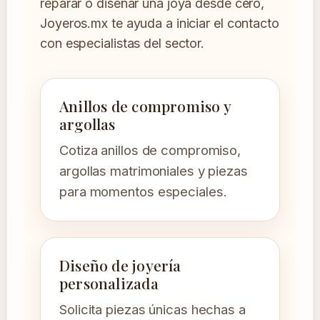
reparar o diseñar una joya desde cero,
Joyeros.mx te ayuda a iniciar el contacto
con especialistas del sector.
Anillos de compromiso y
argollas
Cotiza anillos de compromiso,
argollas matrimoniales y piezas
para momentos especiales.
Diseño de joyería
personalizada
Solicita piezas únicas hechas a