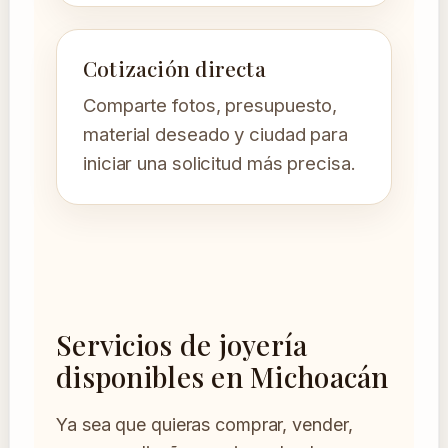
Cotización directa
Comparte fotos, presupuesto,
material deseado y ciudad para
iniciar una solicitud más precisa.
Servicios de joyería
disponibles en Michoacán
Ya sea que quieras comprar, vender,