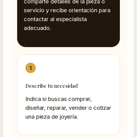
comparte detalles de la pieza o
servicio y recibe orientación para
contactar al especialista
adecuado.
Describe tu necesidad
Indica si buscas comprar,
diseñar, reparar, vender o cotizar
una pieza de joyería.