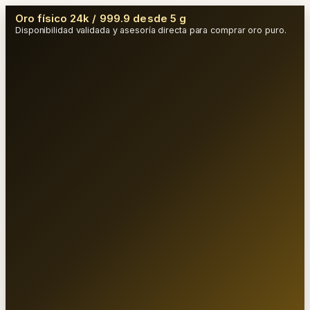
Oro físico 24k / 999.9 desde 5 g
Disponibilidad validada y asesoría directa para comprar oro puro.