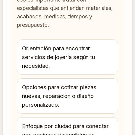
especialistas que entiendan materiales,
acabados, medidas, tiempos y
presupuesto.
Orientación para encontrar
servicios de joyería según tu
necesidad.
Opciones para cotizar piezas
nuevas, reparación o diseño
personalizado.
Enfoque por ciudad para conectar
con opciones disponibles en