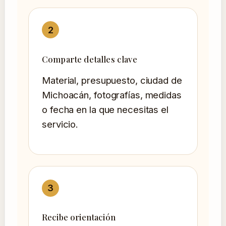
Comparte detalles clave
Material, presupuesto, ciudad de
Michoacán, fotografías, medidas
o fecha en la que necesitas el
servicio.
Recibe orientación