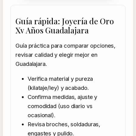
Guía rápida: Joyería de Oro
Xv Años Guadalajara
Guía práctica para comparar opciones,
revisar calidad y elegir mejor en
Guadalajara.
Verifica material y pureza
(kilataje/ley) y acabado.
Confirma medidas, ajuste y
comodidad (uso diario vs
ocasional).
Revisa broches, soldaduras,
engastes y pulido.