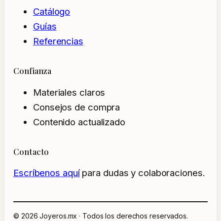
Catálogo
Guías
Referencias
Confianza
Materiales claros
Consejos de compra
Contenido actualizado
Contacto
Escríbenos aquí
para dudas y colaboraciones.
© 2026 Joyeros.mx · Todos los derechos reservados.