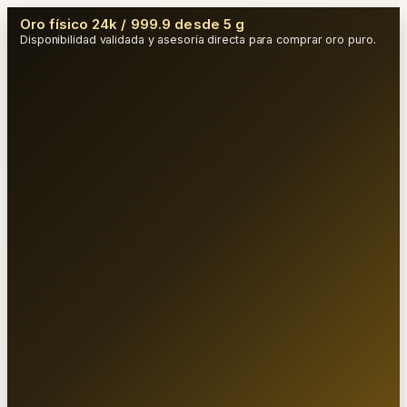
Oro físico 24k / 999.9 desde 5 g
Disponibilidad validada y asesoría directa para comprar oro puro.