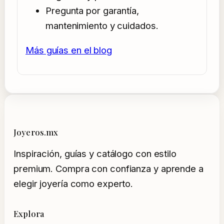
Pregunta por garantía,
mantenimiento y cuidados.
Más guías en el blog
Joyeros.mx
Inspiración, guías y catálogo con estilo
premium. Compra con confianza y aprende a
elegir joyería como experto.
Explora