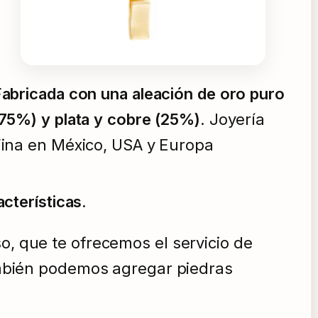
abricada con una aleación de oro puro
75%) y plata y cobre (25%)
. Joyería
ina en México, USA y Europa
cterísticas.
o, que te ofrecemos el servicio de
mbién podemos agregar piedras