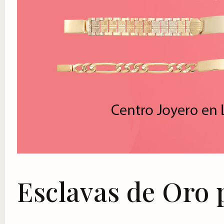
Esclavas de Oro 