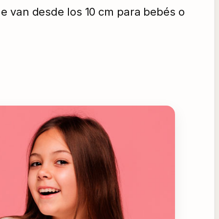
ue van desde los 10 cm para bebés o