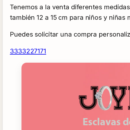
Tenemos a la venta diferentes medidas
también 12 a 15 cm para niños y niñas
Puedes solicitar una compra personali
3333227171