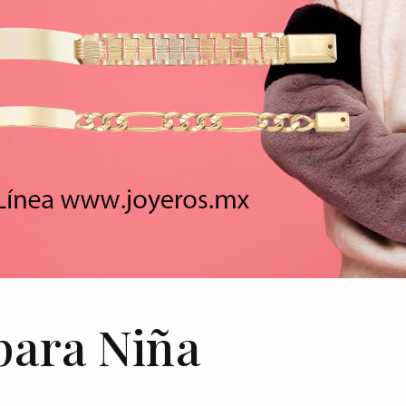
para Niña