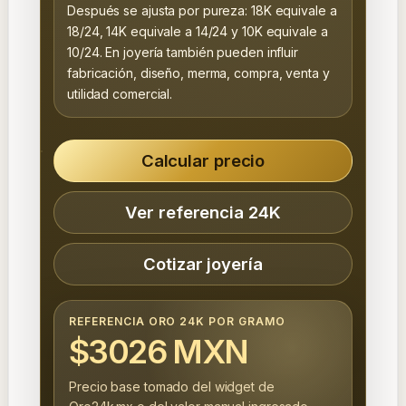
Después se ajusta por pureza: 18K equivale a
18/24, 14K equivale a 14/24 y 10K equivale a
10/24. En joyería también pueden influir
fabricación, diseño, merma, compra, venta y
utilidad comercial.
Calcular precio
Ver referencia 24K
Cotizar joyería
REFERENCIA ORO 24K POR GRAMO
$3026 MXN
Precio base tomado del widget de