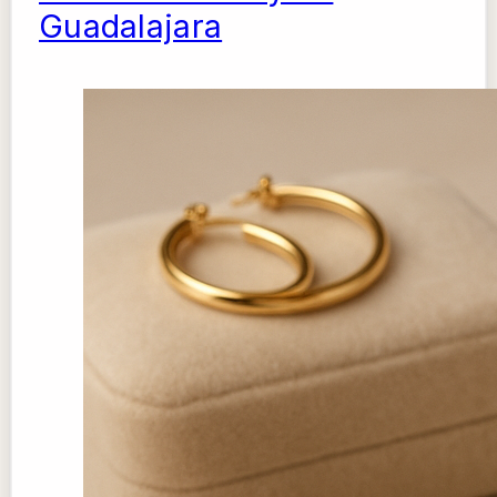
Guadalajara