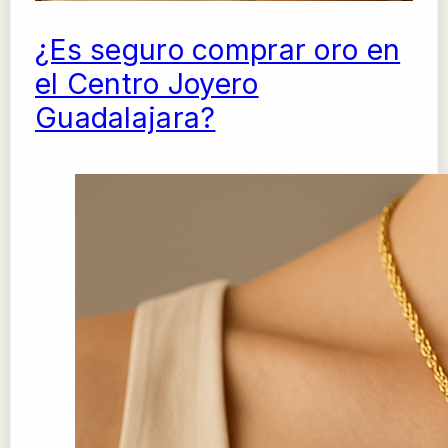
¿Es seguro comprar oro en
el Centro Joyero
Guadalajara?