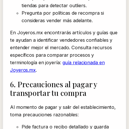
tiendas para detectar outliers.
Pregunta por políticas de recompra si
consideras vender más adelante.
En Joyeros.mx encontrarás artículos y guías que
te ayudan a identificar vendedores confiables y
entender mejor el mercado. Consulta recursos
específicos para comparar procesos y
terminología en joyería:
guía relacionada en
Joyeros.mx
.
6. Precauciones al pagar y
transportar tu compra
Al momento de pagar y salir del establecimiento,
toma precauciones razonables:
Pide factura o recibo detallado y guarda