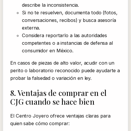
describe la inconsistencia.
Si no te resuelven, documenta todo (fotos,
conversaciones, recibos) y busca asesoría
externa.
Considera reportarlo a las autoridades
competentes o a instancias de defensa al
consumidor en México.
En casos de piezas de alto valor, acudir con un
perito o laboratorio reconocido puede ayudarte a
probar la falsedad o variación en ley.
8. Ventajas de comprar en el
CJG cuando se hace bien
El Centro Joyero ofrece ventajas claras para
quien sabe cómo comprar: