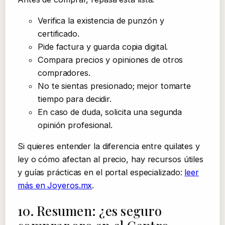
Verifica la existencia de punzón y
certificado.
Pide factura y guarda copia digital.
Compara precios y opiniones de otros
compradores.
No te sientas presionado; mejor tomarte
tiempo para decidir.
En caso de duda, solicita una segunda
opinión profesional.
Si quieres entender la diferencia entre quilates y
ley o cómo afectan al precio, hay recursos útiles
y guías prácticas en el portal especializado:
leer
más en Joyeros.mx
.
10. Resumen: ¿es seguro