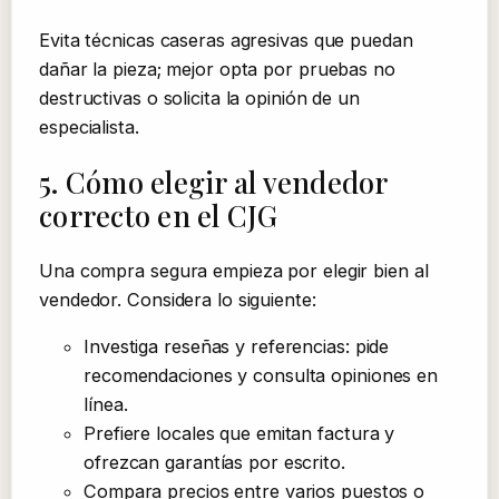
Evita técnicas caseras agresivas que puedan
dañar la pieza; mejor opta por pruebas no
destructivas o solicita la opinión de un
especialista.
5. Cómo elegir al vendedor
correcto en el CJG
Una compra segura empieza por elegir bien al
vendedor. Considera lo siguiente:
Investiga reseñas y referencias: pide
recomendaciones y consulta opiniones en
línea.
Prefiere locales que emitan factura y
ofrezcan garantías por escrito.
Compara precios entre varios puestos o