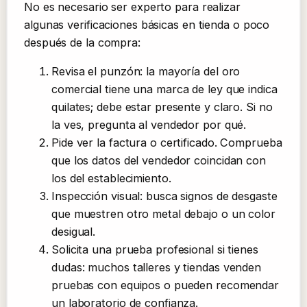
No es necesario ser experto para realizar
algunas verificaciones básicas en tienda o poco
después de la compra:
Revisa el punzón: la mayoría del oro
comercial tiene una marca de ley que indica
quilates; debe estar presente y claro. Si no
la ves, pregunta al vendedor por qué.
Pide ver la factura o certificado. Comprueba
que los datos del vendedor coincidan con
los del establecimiento.
Inspección visual: busca signos de desgaste
que muestren otro metal debajo o un color
desigual.
Solicita una prueba profesional si tienes
dudas: muchos talleres y tiendas venden
pruebas con equipos o pueden recomendar
un laboratorio de confianza.