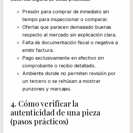
Presión para comprar de inmediato sin
tiempo para inspeccionar o comparar.
Ofertas que parecen demasiado buenas
respecto al mercado sin explicación clara.
Falta de documentación fiscal o negativa a
emitir factura.
Pago exclusivamente en efectivo sin
comprobante o recibo detallado.
Ambiente donde no permiten revisión por
un tercero o se rehúsan a mostrar
punzones y marcajes.
4. Cómo verificar la
autenticidad de una pieza
(pasos prácticos)