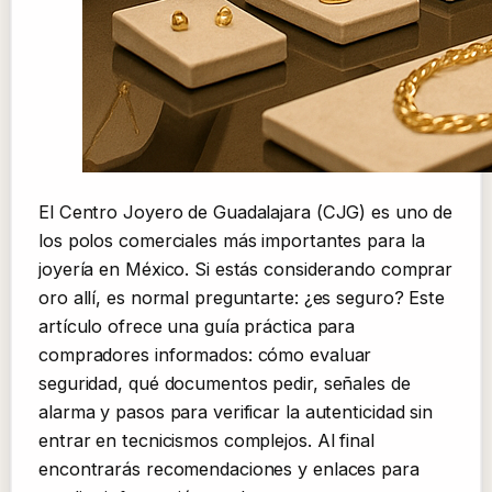
El Centro Joyero de Guadalajara (CJG) es uno de
los polos comerciales más importantes para la
joyería en México. Si estás considerando comprar
oro allí, es normal preguntarte: ¿es seguro? Este
artículo ofrece una guía práctica para
compradores informados: cómo evaluar
seguridad, qué documentos pedir, señales de
alarma y pasos para verificar la autenticidad sin
entrar en tecnicismos complejos. Al final
encontrarás recomendaciones y enlaces para