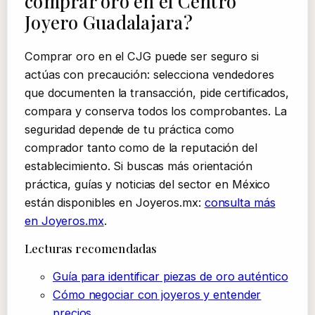
comprar oro en el Centro
Joyero Guadalajara?
Comprar oro en el CJG puede ser seguro si
actúas con precaución: selecciona vendedores
que documenten la transacción, pide certificados,
compara y conserva todos los comprobantes. La
seguridad depende de tu práctica como
comprador tanto como de la reputación del
establecimiento. Si buscas más orientación
práctica, guías y noticias del sector en México
están disponibles en Joyeros.mx:
consulta más
en Joyeros.mx
.
Lecturas recomendadas
Guía para identificar piezas de oro auténtico
Cómo negociar con joyeros y entender
precios