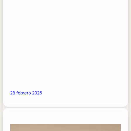
28 febrero 2026