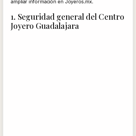
ampliar información en Joyeros.mx.
1. Seguridad general del Centro
Joyero Guadalajara