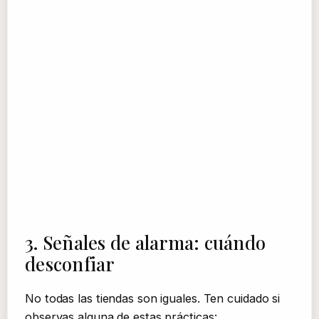
3. Señales de alarma: cuándo
desconfiar
No todas las tiendas son iguales. Ten cuidado si
observas alguna de estas prácticas: