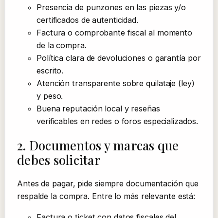
Presencia de punzones en las piezas y/o
certificados de autenticidad.
Factura o comprobante fiscal al momento
de la compra.
Política clara de devoluciones o garantía por
escrito.
Atención transparente sobre quilataje (ley)
y peso.
Buena reputación local y reseñas
verificables en redes o foros especializados.
2. Documentos y marcas que
debes solicitar
Antes de pagar, pide siempre documentación que
respalde la compra. Entre lo más relevante está:
Factura o ticket con datos fiscales del