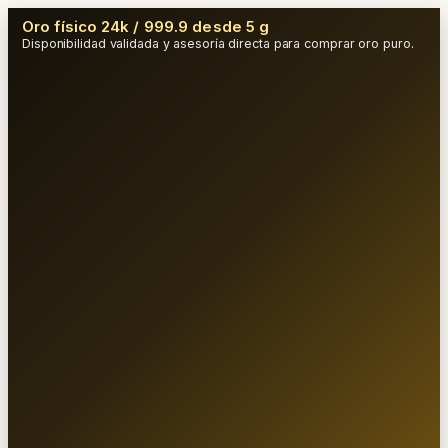
Oro físico 24k / 999.9 desde 5 g
Disponibilidad validada y asesoría directa para comprar oro puro.