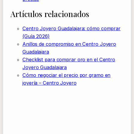
Artículos relacionados
Centro Joyero Guadalajara: cómo comprar
(Guía 2026)
Anillos de compromiso en Centro Joyero
Guadalajara
Checklist para comprar oro en el Centro
Joyero Guadalajara
Cómo negociar el precio por gramo en
joyería – Centro Joyero