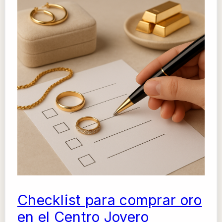
Checklist para comprar oro
en el Centro Joyero