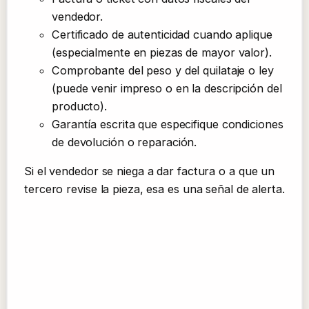
vendedor.
Certificado de autenticidad cuando aplique
(especialmente en piezas de mayor valor).
Comprobante del peso y del quilataje o ley
(puede venir impreso o en la descripción del
producto).
Garantía escrita que especifique condiciones
de devolución o reparación.
Si el vendedor se niega a dar factura o a que un
tercero revise la pieza, esa es una señal de alerta.