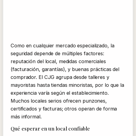
Como en cualquier mercado especializado, la
seguridad depende de múltiples factores:
reputación del local, medidas comerciales
(facturación, garantías), y buenas prácticas del
comprador. El CJG agrupa desde talleres y
mayoristas hasta tiendas minoristas, por lo que la
experiencia varía según el establecimiento.
Muchos locales serios ofrecen punzones,
certificados y facturas; otros operan de forma
más informal.
Qué esperar en un local confiable