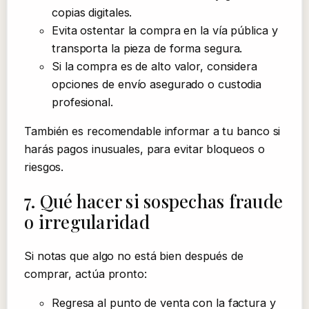
copias digitales.
Evita ostentar la compra en la vía pública y
transporta la pieza de forma segura.
Si la compra es de alto valor, considera
opciones de envío asegurado o custodia
profesional.
También es recomendable informar a tu banco si
harás pagos inusuales, para evitar bloqueos o
riesgos.
7. Qué hacer si sospechas fraude
o irregularidad
Si notas que algo no está bien después de
comprar, actúa pronto:
Regresa al punto de venta con la factura y