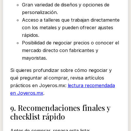
Gran variedad de diseños y opciones de
personalización.
Acceso a talleres que trabajan directamente
con los metales y pueden ofrecer ajustes
rápidos.
Posibilidad de negociar precios o conocer el
mercado directo con fabricantes y
mayoristas.
Si quieres profundizar sobre cómo negociar y
qué preguntar al comprar, revisa artículos
prácticos en Joyeros.mx:
lectura recomendada
en Joyeros.mx
.
9. Recomendaciones finales y
checklist rápido
Antes de comprar, repasa esta lista: