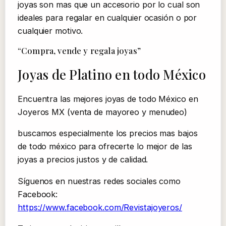
joyas son mas que un accesorio por lo cual son
ideales para regalar en cualquier ocasión o por
cualquier motivo.
“Compra, vende y regala joyas”
Joyas de Platino en todo México
Encuentra las mejores joyas de todo México en
Joyeros MX (venta de mayoreo y menudeo)
buscamos especialmente los precios mas bajos
de todo méxico para ofrecerte lo mejor de las
joyas a precios justos y de calidad.
Síguenos en nuestras redes sociales como
Facebook:
https://www.facebook.com/Revistajoyeros/