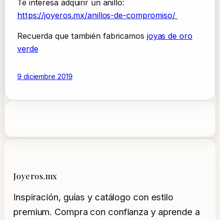
Te interesa adquirir un anillo:
https://joyeros.mx/anillos-de-compromiso/
Recuerda que también fabricamos
joyas de oro
verde
9 diciembre 2019
Joyeros.mx
Inspiración, guías y catálogo con estilo
premium. Compra con confianza y aprende a