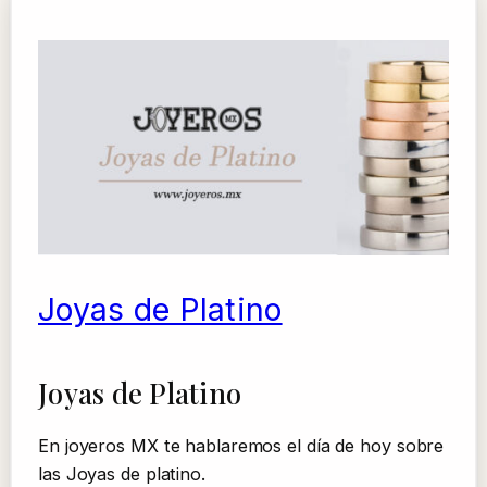
Joyas de Platino
Joyas de Platino
En joyeros MX te hablaremos el día de hoy sobre
las Joyas de platino.