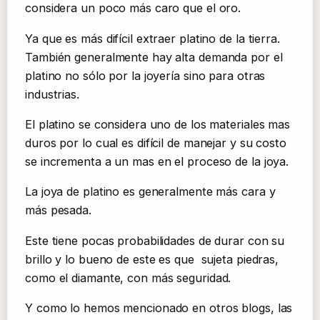
considera un poco más caro que el oro.
Ya que es más difícil extraer platino de la tierra.
También generalmente hay alta demanda por el
platino no sólo por la joyería sino para otras
industrias.
El platino se considera uno de los materiales mas
duros por lo cual es difícil de manejar y su costo
se incrementa a un mas en el proceso de la joya.
La joya de platino es generalmente más cara y
más pesada.
Este tiene pocas probabilidades de durar con su
brillo y lo bueno de este es que sujeta piedras,
como el diamante, con más seguridad.
Y como lo hemos mencionado en otros blogs, las