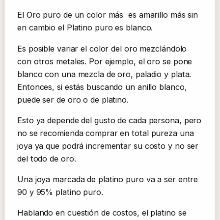
El Oro puro de un color más es amarillo más sin
en cambio el Platino puro es blanco.
Es posible variar el color del oro mezclándolo
con otros metales. Por ejemplo, el oro se pone
blanco con una mezcla de oro, paladio y plata.
Entonces, si estás buscando un anillo blanco,
puede ser de oro o de platino.
Esto ya depende del gusto de cada persona, pero
no se recomienda comprar en total pureza una
joya ya que podrá incrementar su costo y no ser
del todo de oro.
Una joya marcada de platino puro va a ser entre
90 y 95% platino puro.
Hablando en cuestión de costos, el platino se