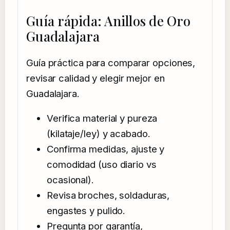
Guía rápida: Anillos de Oro
Guadalajara
Guía práctica para comparar opciones,
revisar calidad y elegir mejor en
Guadalajara.
Verifica material y pureza
(kilataje/ley) y acabado.
Confirma medidas, ajuste y
comodidad (uso diario vs
ocasional).
Revisa broches, soldaduras,
engastes y pulido.
Pregunta por garantía,