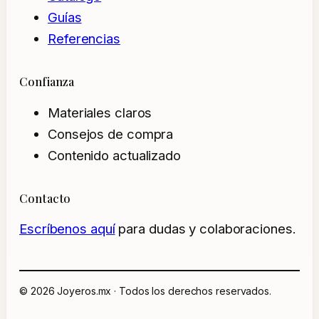
Guías
Referencias
Confianza
Materiales claros
Consejos de compra
Contenido actualizado
Contacto
Escríbenos aquí
para dudas y colaboraciones.
© 2026 Joyeros.mx · Todos los derechos reservados.