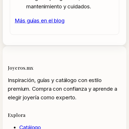
mantenimiento y cuidados.
Más guías en el blog
Joyeros.mx
Inspiración, guías y catálogo con estilo
premium. Compra con confianza y aprende a
elegir joyería como experto.
Explora
Catálogo