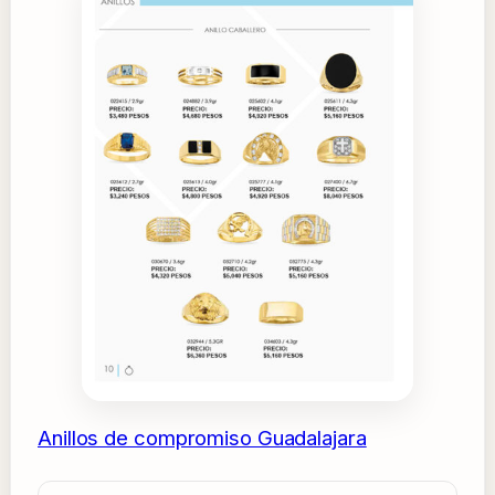
Anillos de compromiso Guadalajara