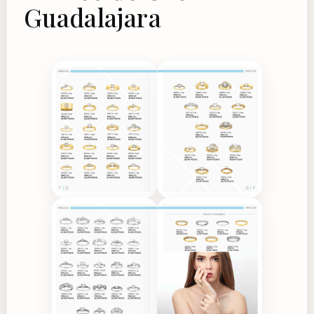
Guadalajara