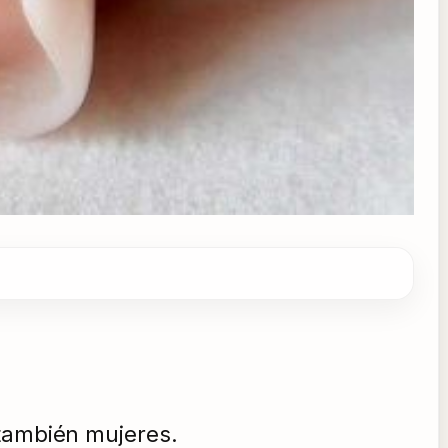
 también mujeres.