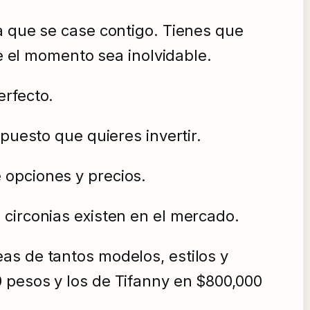
a que se case contigo. Tienes que
ue el momento sea inolvidable.
erfecto.
puesto que quieres invertir.
 opciones y precios.
 circonias existen en el mercado.
as de tantos modelos, estilos y
 pesos y los de Tifanny en $800,000