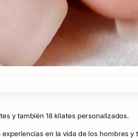
tes y también 18 kilates personalizados.
 experiencias en la vida de los hombres y