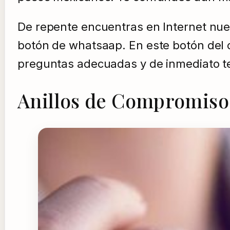
De repente encuentras en Internet nue
botón de whatsaap. En este botón del o
preguntas adecuadas y de inmediato t
Anillos de Compromiso 