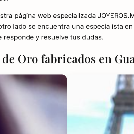
stra página web especializada JOYEROS.MX
tro lado se encuentra una especialista en
e responde y resuelve tus dudas.
de Oro fabricados en Gua