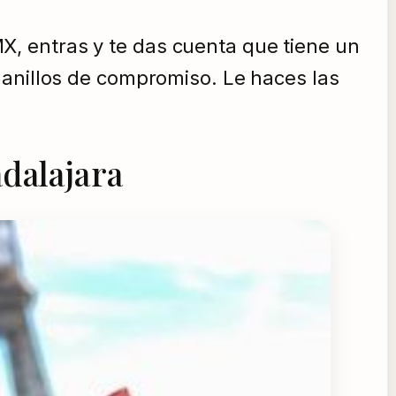
, entras y te das cuenta que tiene un
 anillos de compromiso. Le haces las
dalajara