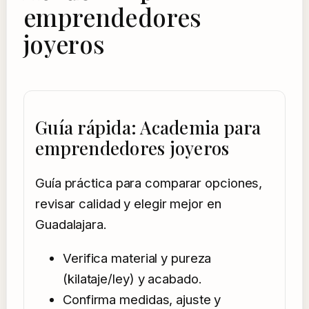
emprendedores
joyeros
Guía rápida: Academia para
emprendedores joyeros
Guía práctica para comparar opciones,
revisar calidad y elegir mejor en
Guadalajara.
Verifica material y pureza
(kilataje/ley) y acabado.
Confirma medidas, ajuste y