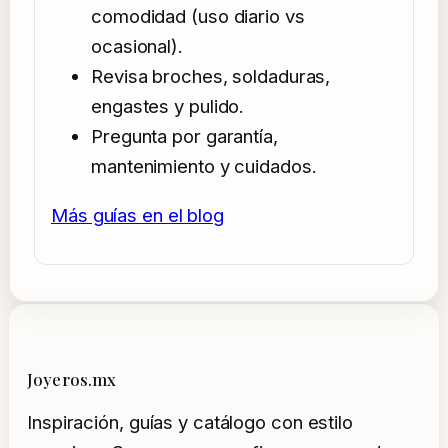
comodidad (uso diario vs
ocasional).
Revisa broches, soldaduras,
engastes y pulido.
Pregunta por garantía,
mantenimiento y cuidados.
Más guías en el blog
Joyeros.mx
Inspiración, guías y catálogo con estilo