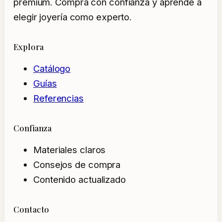
premium. Compra con confianza y aprende a
elegir joyería como experto.
Explora
Catálogo
Guías
Referencias
Confianza
Materiales claros
Consejos de compra
Contenido actualizado
Contacto