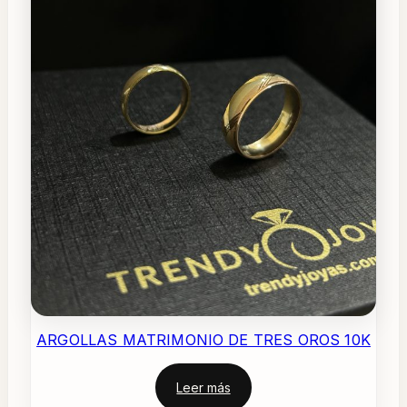
ARGOLLAS MATRIMONIO DE TRES OROS 10K
Leer más