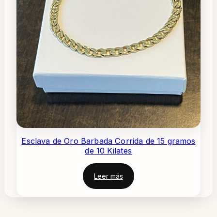
Esclava de Oro Barbada Corrida de 15 gramos
de 10 Kilates
Leer más