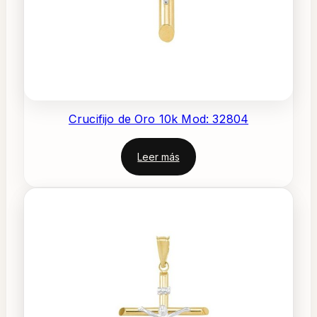
Crucifijo de Oro 10k Mod: 32804
Leer más