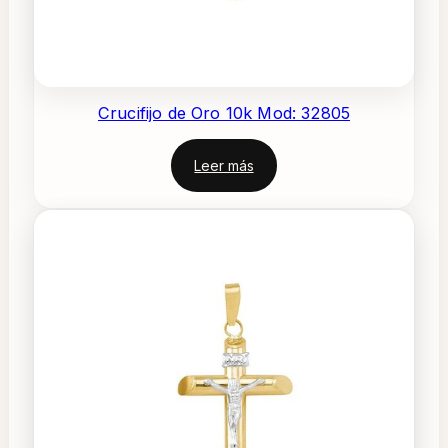
Crucifijo de Oro 10k Mod: 32805
Leer más