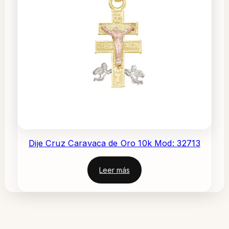
Dije Cruz Caravaca de Oro 10k Mod: 32713
Leer más