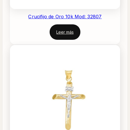
Crucifijo de Oro 10k Mod: 32807
Leer más