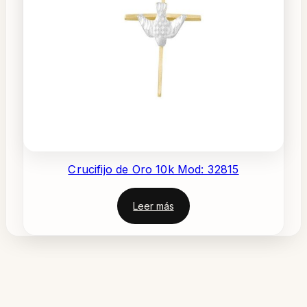
Crucifijo de Oro 10k Mod: 32815
Leer más