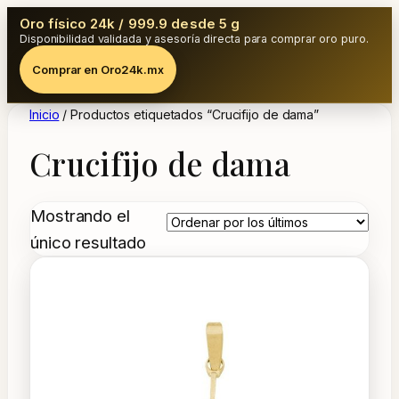
Oro físico 24k / 999.9 desde 5 g
Disponibilidad validada y asesoría directa para comprar oro puro.
Comprar en Oro24k.mx
Inicio
/ Productos etiquetados “Crucifijo de dama”
Crucifijo de dama
Mostrando el
único resultado