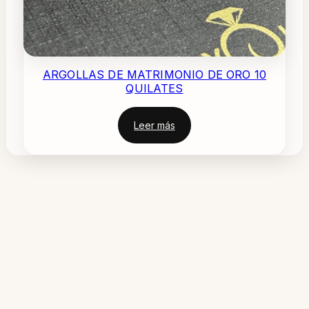
ARGOLLAS DE MATRIMONIO DE ORO 10
QUILATES
Leer más