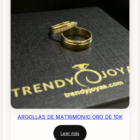
ARGOLLAS DE MATRIMONIO ORO DE 10K
Leer más