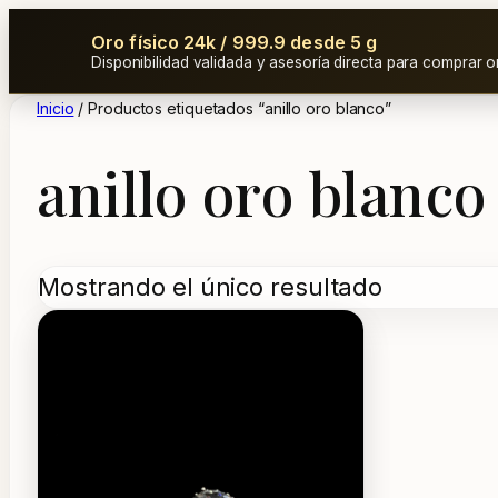
Oro físico 24k / 999.9 desde 5 g
Disponibilidad validada y asesoría directa para comprar o
Inicio
/ Productos etiquetados “anillo oro blanco”
anillo oro blanco
Mostrando el único resultado