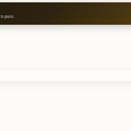
ro puro.