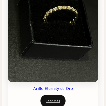
Anillo Eternity de Oro
Leer más