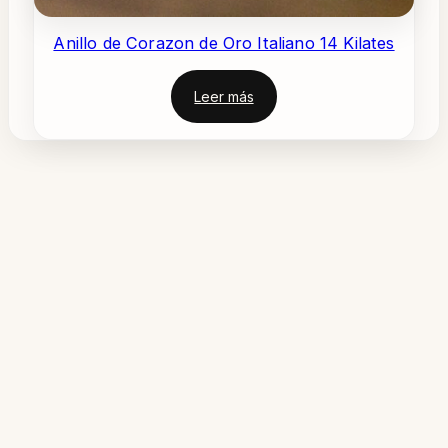
Anillo de Corazon de Oro Italiano 14 Kilates
Leer más